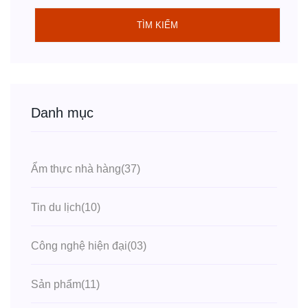
TÌM KIẾM
Danh mục
Ẩm thực nhà hàng
(37)
Tin du lịch
(10)
Công nghệ hiện đại
(03)
Sản phẩm
(11)