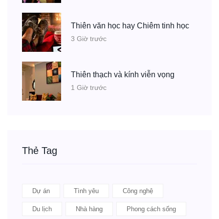
Thiên văn học hay Chiêm tinh học
3 Giờ trước
Thiên thạch và kính viễn vọng
1 Giờ trước
Thẻ Tag
Dự án
Tình yêu
Công nghệ
Du lịch
Nhà hàng
Phong cách sống