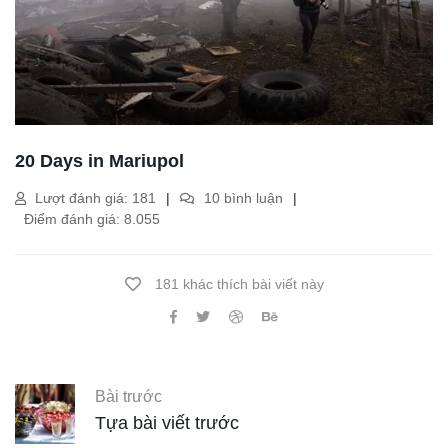
20 Days in Mariupol
Lượt đánh giá: 181
10 bình luận
Điểm đánh giá: 8.055
181 khác thích bài viết này
Bài trước
Tựa bài viết trước