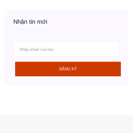
Nhận tin mới
ĐĂNG KÝ