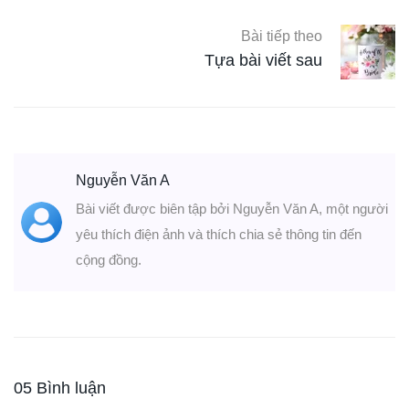
Bài tiếp theo
Tựa bài viết sau
Nguyễn Văn A
Bài viết được biên tập bởi Nguyễn Văn A, một người
yêu thích điện ảnh và thích chia sẻ thông tin đến
cộng đồng.
05 Bình luận