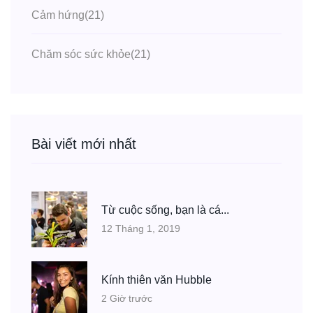
Cảm hứng
(21)
Chăm sóc sức khỏe
(21)
Bài viết mới nhất
Từ cuộc sống, bạn là cá...
12 Tháng 1, 2019
Kính thiên văn Hubble
2 Giờ trước