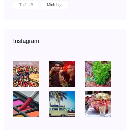
Thiết kế
Minh họa
Instagram