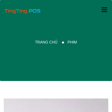
TRANG CHỦ
PHIM