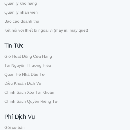
Quản lý kho hàng
Quản lý nhân viên
Báo cáo doanh thu
Kết nối với thiết bị ngoại vi (máy in, máy quét)
Tin Tức
Giờ Hoạt Động Cửa Hàng
Tài Nguyên Thương Hiệu
Quan Hệ Nhà Đầu Tư
Điều Khoản Dịch Vụ
Chính Sách Xóa Tài Khoản
Chính Sách Quyền Riêng Tư
Phí Dịch Vụ
Gói cơ bản