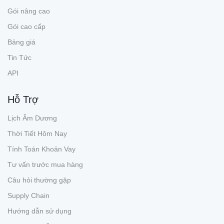
Gói nâng cao
Gói cao cấp
Bảng giá
Tin Tức
API
Hỗ Trợ
Lịch Âm Dương
Thời Tiết Hôm Nay
Tính Toán Khoản Vay
Tư vấn trước mua hàng
Câu hỏi thường gặp
Supply Chain
Hướng dẫn sử dụng