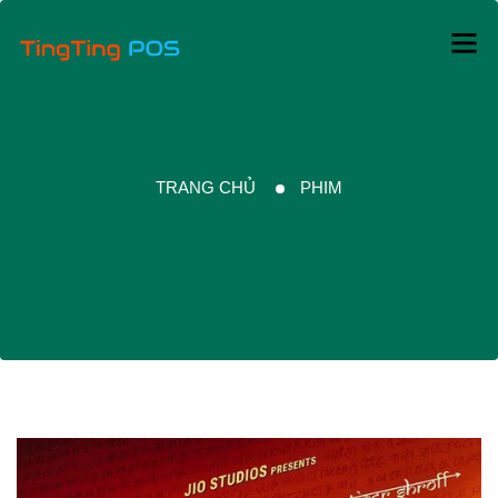
TRANG CHỦ
PHIM