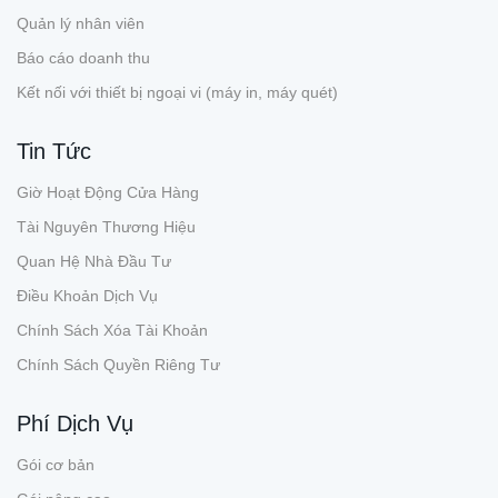
Quản lý nhân viên
Báo cáo doanh thu
Kết nối với thiết bị ngoại vi (máy in, máy quét)
Tin Tức
Giờ Hoạt Động Cửa Hàng
Tài Nguyên Thương Hiệu
Quan Hệ Nhà Đầu Tư
Điều Khoản Dịch Vụ
Chính Sách Xóa Tài Khoản
Chính Sách Quyền Riêng Tư
Phí Dịch Vụ
Gói cơ bản