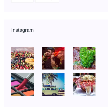
Instagram