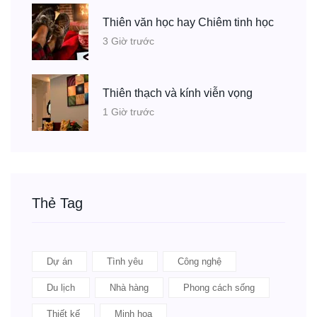
Thiên văn học hay Chiêm tinh học
3 Giờ trước
Thiên thạch và kính viễn vọng
1 Giờ trước
Thẻ Tag
Dự án
Tình yêu
Công nghệ
Du lịch
Nhà hàng
Phong cách sống
Thiết kế
Minh họa