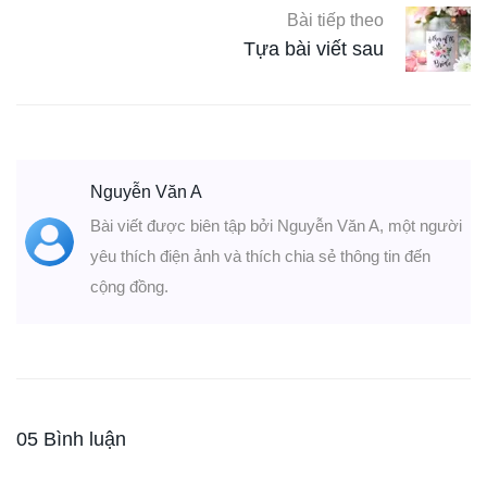
Bài tiếp theo
Tựa bài viết sau
Nguyễn Văn A
Bài viết được biên tập bởi Nguyễn Văn A, một người
yêu thích điện ảnh và thích chia sẻ thông tin đến
cộng đồng.
05 Bình luận