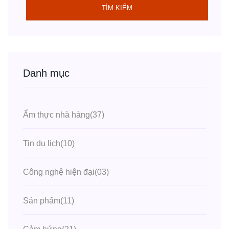
TÌM KIẾM
Danh mục
Ẩm thực nhà hàng
(37)
Tin du lịch
(10)
Công nghệ hiện đại
(03)
Sản phẩm
(11)