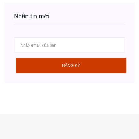
Nhận tin mới
ĐĂNG KÝ