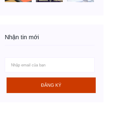
Nhận tin mới
ĐĂNG KÝ