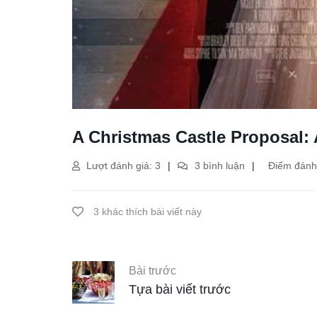
A Christmas Castle Proposal: A
Lượt đánh giá: 3
3 bình luận
Điểm đánh 
3 khác thích bài viết này
Bài trước
Tựa bài viết trước