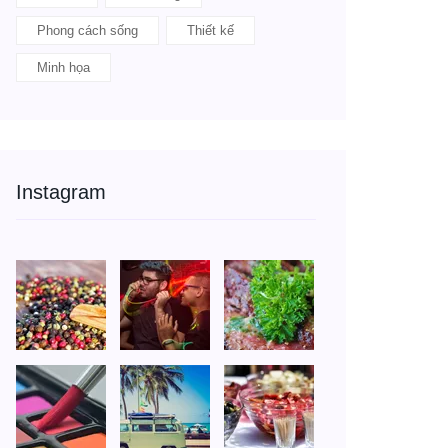
Phong cách sống
Thiết kế
Minh họa
Instagram