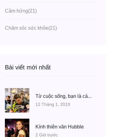
Cảm hứng
(21)
Chăm sóc sức khỏe
(21)
Bài viết mới nhất
Từ cuộc sống, bạn là cá...
12 Tháng 1, 2019
Kính thiên văn Hubble
2 Giờ trước