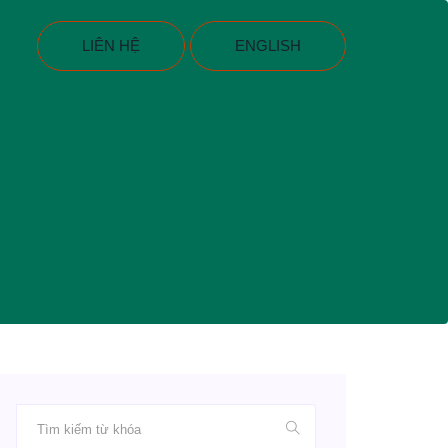
LIÊN HỆ
ENGLISH