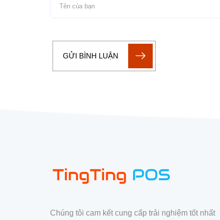
GỬI BÌNH LUẬN
Chúng tôi cam kết cung cấp trải nghiệm tốt nhất