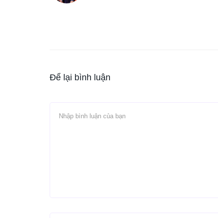
Để lại bình luận