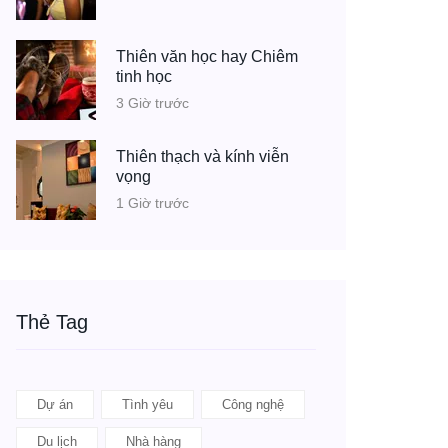
Thiên văn học hay Chiêm
tinh học
3 Giờ trước
Thiên thạch và kính viễn
vọng
1 Giờ trước
Thẻ Tag
Dự án
Tình yêu
Công nghệ
Du lịch
Nhà hàng