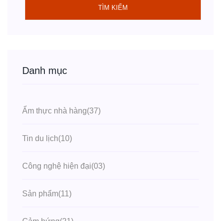
TÌM KIẾM
Danh mục
Ẩm thực nhà hàng
(37)
Tin du lịch
(10)
Công nghệ hiện đại
(03)
Sản phẩm
(11)