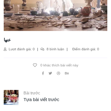
عنها
Lượt đánh giá: 0
8 bình luận
Điểm đánh giá: 0
0 khác thích bài viết này
Bài trước
Tựa bài viết trước