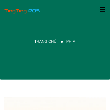
TRANG CHỦ
PHIM