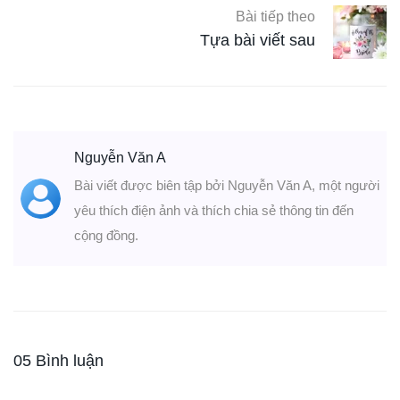
Bài tiếp theo
Tựa bài viết sau
Nguyễn Văn A
Bài viết được biên tập bởi Nguyễn Văn A, một người
yêu thích điện ảnh và thích chia sẻ thông tin đến
cộng đồng.
05 Bình luận