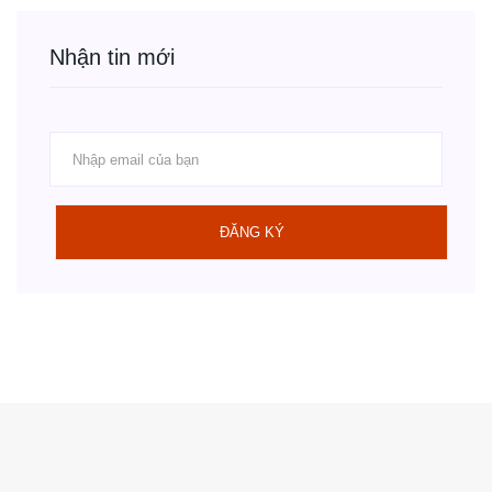
Nhận tin mới
ĐĂNG KÝ