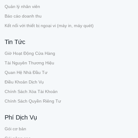
Quản lý nhân viên
Báo cáo doanh thu
Kết nối với thiết bị ngoại vi (máy in, máy quét)
Tin Tức
Giờ Hoạt Động Cửa Hàng
Tài Nguyên Thương Hiệu
Quan Hệ Nhà Đầu Tư
Điều Khoản Dịch Vụ
Chính Sách Xóa Tài Khoản
Chính Sách Quyền Riêng Tư
Phí Dịch Vụ
Gói cơ bản