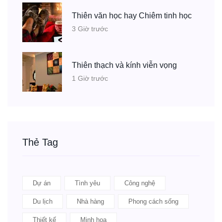
Thiên văn học hay Chiêm tinh học
3 Giờ trước
Thiên thạch và kính viễn vọng
1 Giờ trước
Thẻ Tag
Dự án
Tình yêu
Công nghệ
Du lịch
Nhà hàng
Phong cách sống
Thiết kế
Minh họa