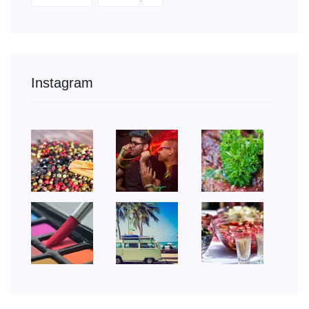
Instagram