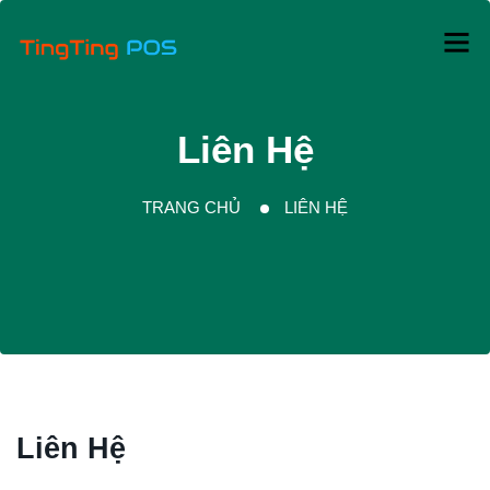
Liên Hệ
TRANG CHỦ
LIÊN HỆ
Liên Hệ