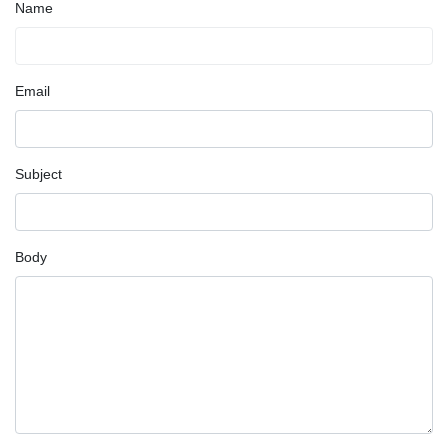
Name
Email
Subject
Body