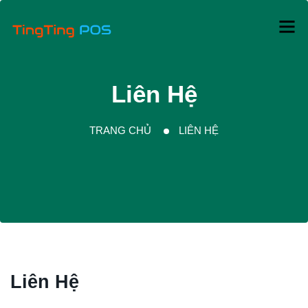
Liên Hệ
TRANG CHỦ
LIÊN HỆ
Liên Hệ