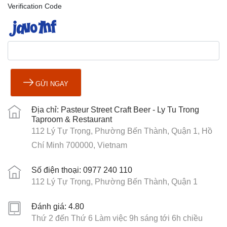
Verification Code
GỬI NGAY
Địa chỉ: Pasteur Street Craft Beer - Ly Tu Trong
Taproom & Restaurant
112 Lý Tự Trọng, Phường Bến Thành, Quận 1, Hồ
Chí Minh 700000, Vietnam
Số điện thoại: 0977 240 110
112 Lý Tự Trọng, Phường Bến Thành, Quận 1
Đánh giá: 4.80
Thứ 2 đến Thứ 6 Làm việc 9h sáng tới 6h chiều