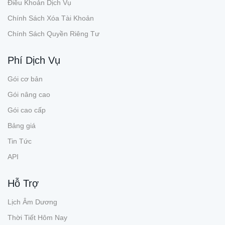
Điều Khoản Dịch Vụ
Chính Sách Xóa Tài Khoản
Chính Sách Quyền Riêng Tư
Phí Dịch Vụ
Gói cơ bản
Gói nâng cao
Gói cao cấp
Bảng giá
Tin Tức
API
Hỗ Trợ
Lịch Âm Dương
Thời Tiết Hôm Nay