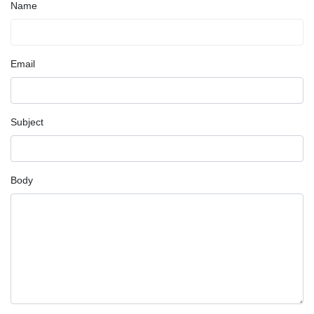
Name
Email
Subject
Body