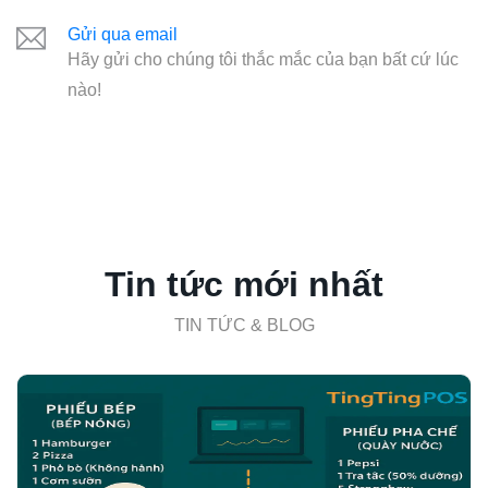
Gửi qua email
Hãy gửi cho chúng tôi thắc mắc của bạn bất cứ lúc
nào!
Tin tức mới nhất
TIN TỨC & BLOG