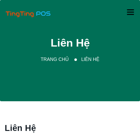
Liên Hệ
TRANG CHỦ
LIÊN HỆ
Liên Hệ