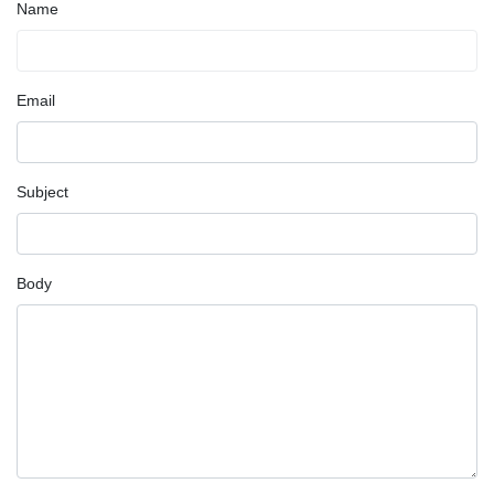
Name
Email
Subject
Body