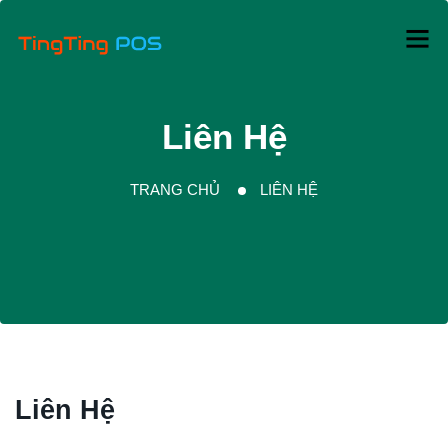
Liên Hệ
TRANG CHỦ
LIÊN HỆ
Liên Hệ