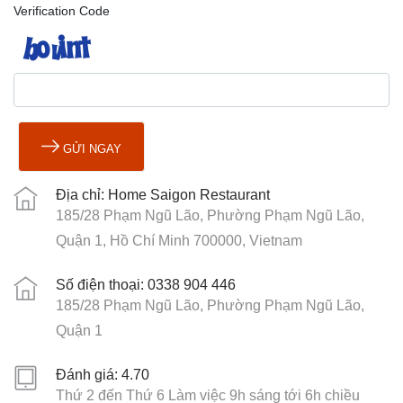
Verification Code
GỬI NGAY
Địa chỉ: Home Saigon Restaurant
185/28 Phạm Ngũ Lão, Phường Phạm Ngũ Lão,
Quận 1, Hồ Chí Minh 700000, Vietnam
Số điện thoại: 0338 904 446
185/28 Phạm Ngũ Lão, Phường Phạm Ngũ Lão,
Quận 1
Đánh giá: 4.70
Thứ 2 đến Thứ 6 Làm việc 9h sáng tới 6h chiều