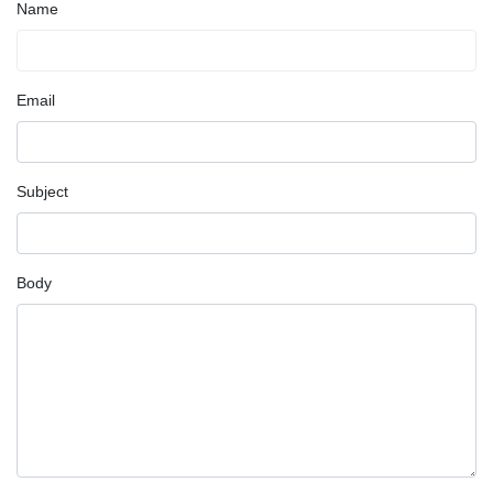
Name
Email
Subject
Body