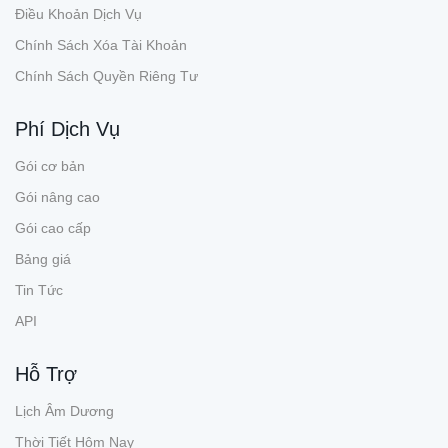
Điều Khoản Dịch Vụ
Chính Sách Xóa Tài Khoản
Chính Sách Quyền Riêng Tư
Phí Dịch Vụ
Gói cơ bản
Gói nâng cao
Gói cao cấp
Bảng giá
Tin Tức
API
Hỗ Trợ
Lịch Âm Dương
Thời Tiết Hôm Nay