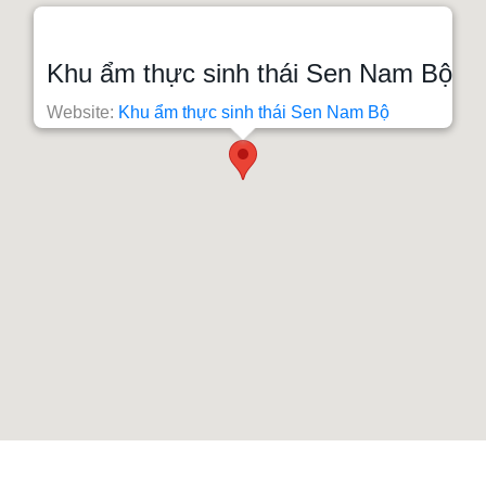
Khu ẩm thực sinh thái Sen Nam Bộ
Website:
Khu ẩm thực sinh thái Sen Nam Bộ