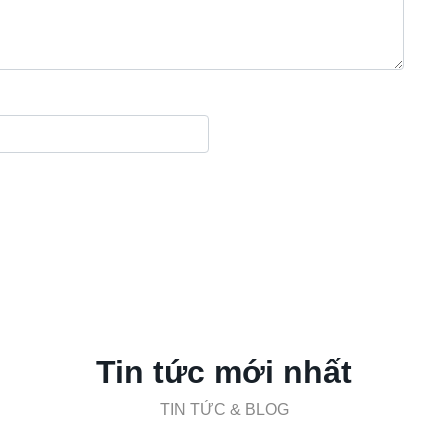
Tin tức mới nhất
TIN TỨC & BLOG