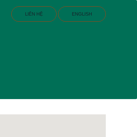
LIÊN HỆ
ENGLISH