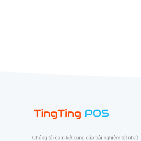
Chúng tôi cam kết cung cấp trải nghiệm tốt nhất