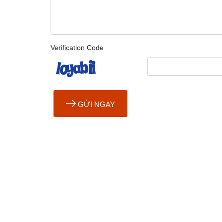
Verification Code
GỬI NGAY