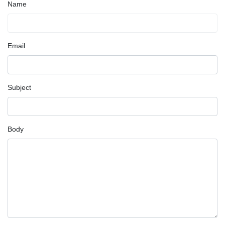
Name
Email
Subject
Body