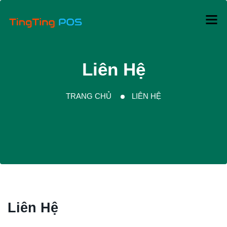
Liên Hệ
TRANG CHỦ
LIÊN HỆ
Liên Hệ