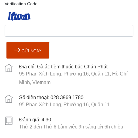
Verification Code
GỬI NGAY
Địa chỉ: Gà ác tiềm thuốc bắc Chấn Phát
95 Phan Xích Long, Phường 16, Quận 11, Hồ Chí
Minh, Vietnam
Số điện thoại: 028 3969 1780
95 Phan Xích Long, Phường 16, Quận 11
Đánh giá: 4.30
Thứ 2 đến Thứ 6 Làm việc 9h sáng tới 6h chiều