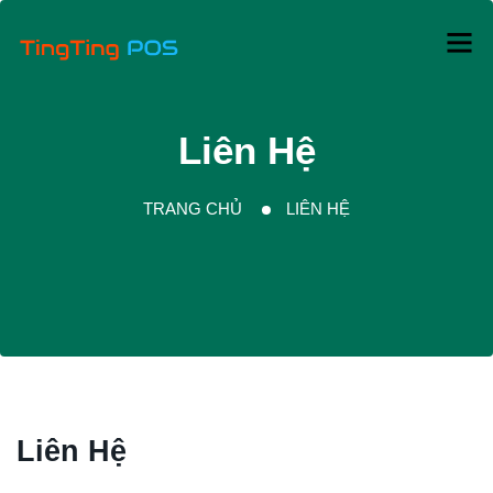
Liên Hệ
TRANG CHỦ
LIÊN HỆ
Liên Hệ