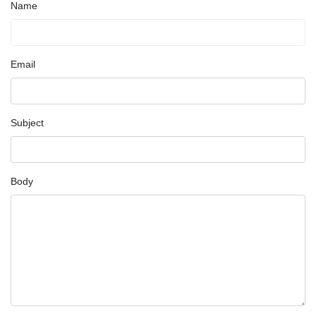
Name
Email
Subject
Body