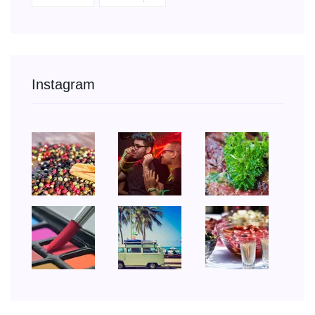
Instagram