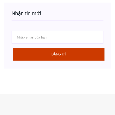
Nhận tin mới
ĐĂNG KÝ