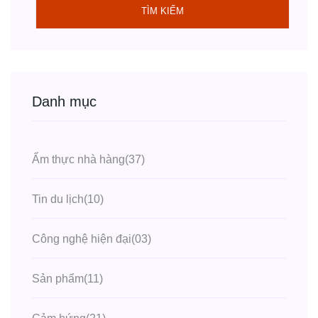
TÌM KIẾM
Danh mục
Ẩm thực nhà hàng
(37)
Tin du lịch
(10)
Công nghệ hiện đại
(03)
Sản phẩm
(11)