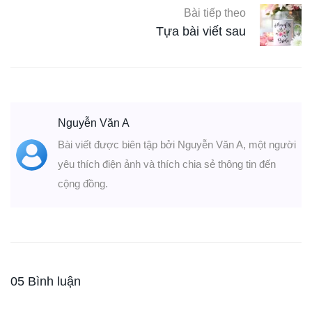
Bài tiếp theo
Tựa bài viết sau
Nguyễn Văn A
Bài viết được biên tập bởi Nguyễn Văn A, một người
yêu thích điện ảnh và thích chia sẻ thông tin đến
cộng đồng.
05 Bình luận