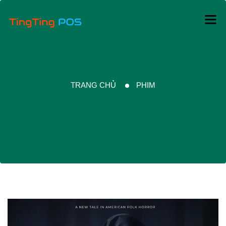
TRANG CHỦ
PHIM