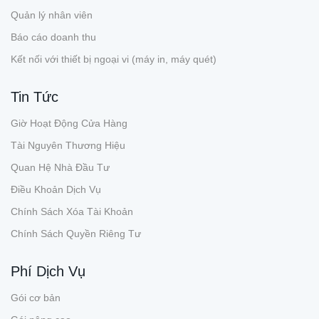
Quản lý nhân viên
Báo cáo doanh thu
Kết nối với thiết bị ngoại vi (máy in, máy quét)
Tin Tức
Giờ Hoạt Động Cửa Hàng
Tài Nguyên Thương Hiệu
Quan Hệ Nhà Đầu Tư
Điều Khoản Dịch Vụ
Chính Sách Xóa Tài Khoản
Chính Sách Quyền Riêng Tư
Phí Dịch Vụ
Gói cơ bản