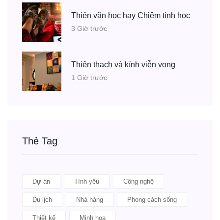
Thiên văn học hay Chiêm tinh học
3 Giờ trước
Thiên thạch và kính viễn vọng
1 Giờ trước
Thẻ Tag
Dự án
Tình yêu
Công nghệ
Du lịch
Nhà hàng
Phong cách sống
Thiết kế
Minh họa