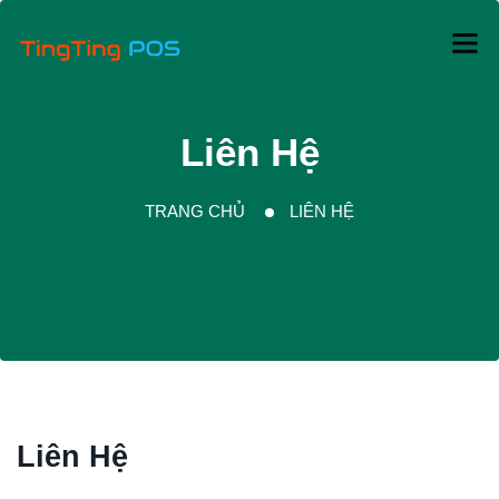
Liên Hệ
TRANG CHỦ
LIÊN HỆ
Liên Hệ