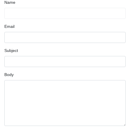
Name
Email
Subject
Body