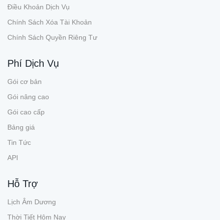
Điều Khoản Dịch Vụ
Chính Sách Xóa Tài Khoản
Chính Sách Quyền Riêng Tư
Phí Dịch Vụ
Gói cơ bản
Gói nâng cao
Gói cao cấp
Bảng giá
Tin Tức
API
Hỗ Trợ
Lịch Âm Dương
Thời Tiết Hôm Nay