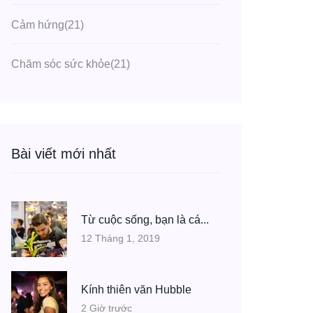
Cảm hứng
(21)
Chăm sóc sức khỏe
(21)
Bài viết mới nhất
Từ cuộc sống, bạn là cá...
12 Tháng 1, 2019
Kính thiên văn Hubble
2 Giờ trước