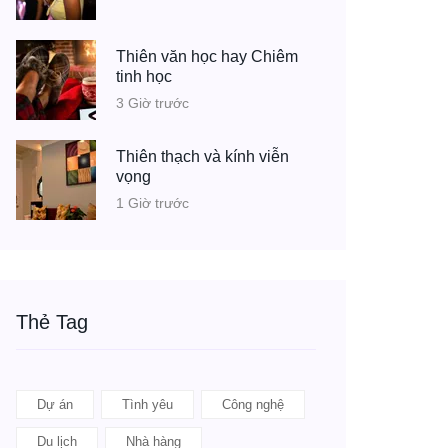
Thiên văn học hay Chiêm
tinh học
3 Giờ trước
Thiên thạch và kính viễn
vọng
1 Giờ trước
Thẻ Tag
Dự án
Tình yêu
Công nghệ
Du lịch
Nhà hàng