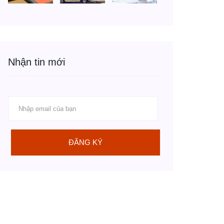
Nhận tin mới
ĐĂNG KÝ