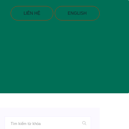
LIÊN HỆ
ENGLISH