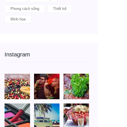
Phong cách sống
Thiết kế
Minh họa
Instagram