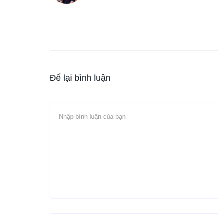
Để lại bình luận