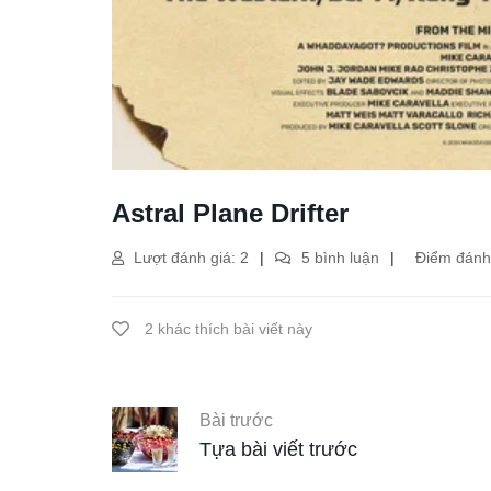
Astral Plane Drifter
Lượt đánh giá: 2
5 bình luận
Điểm đánh 
2 khác thích bài viết này
Bài trước
Tựa bài viết trước