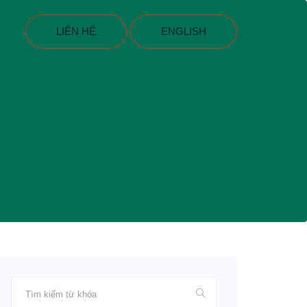
LIÊN HỆ
ENGLISH