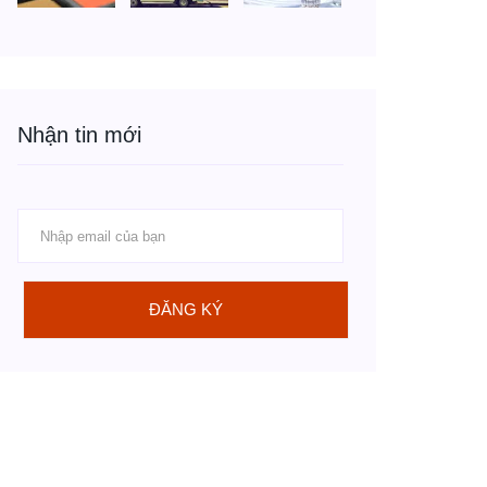
Nhận tin mới
ĐĂNG KÝ