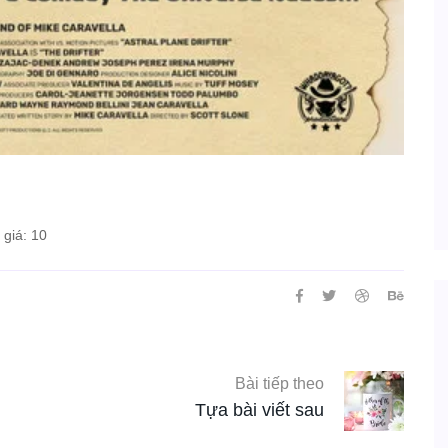
giá: 10
Bài tiếp theo
Tựa bài viết sau