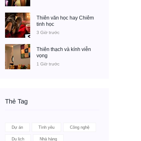
Thiên văn học hay Chiêm
tinh học
3 Giờ trước
Thiên thạch và kính viễn
vọng
1 Giờ trước
Thẻ Tag
Dự án
Tình yêu
Công nghệ
Du lịch
Nhà hàng