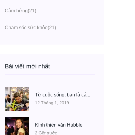
Cảm hứng
(21)
Chăm sóc sức khỏe
(21)
Bài viết mới nhất
Từ cuộc sống, bạn là cá...
12 Tháng 1, 2019
Kính thiên văn Hubble
2 Giờ trước