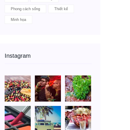
Phong cách sống
Thiết kế
Minh họa
Instagram