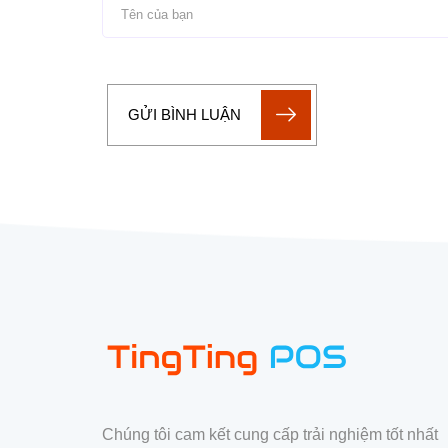
GỬI BÌNH LUẬN
Chúng tôi cam kết cung cấp trải nghiệm tốt nhất