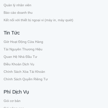
Quản lý nhân viên
Báo cáo doanh thu
Kết nối với thiết bị ngoại vi (máy in, máy quét)
Tin Tức
Giờ Hoạt Động Cửa Hàng
Tài Nguyên Thương Hiệu
Quan Hệ Nhà Đầu Tư
Điều Khoản Dịch Vụ
Chính Sách Xóa Tài Khoản
Chính Sách Quyền Riêng Tư
Phí Dịch Vụ
Gói cơ bản