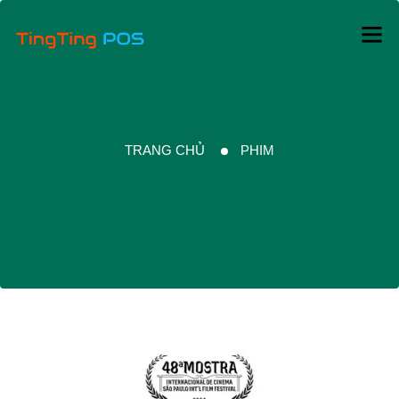
TRANG CHỦ
PHIM