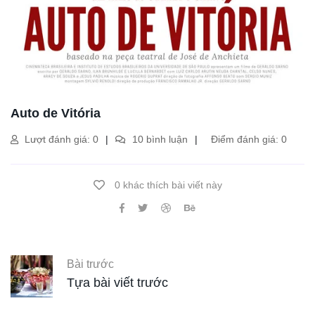
Auto de Vitória
Lượt đánh giá: 0
10 bình luận
Điểm đánh giá: 0
0 khác thích bài viết này
Bài trước
Tựa bài viết trước