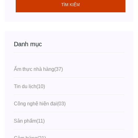
TÌM KIẾM
Danh mục
Ẩm thực nhà hàng
(37)
Tin du lịch
(10)
Công nghệ hiện đại
(03)
Sản phẩm
(11)