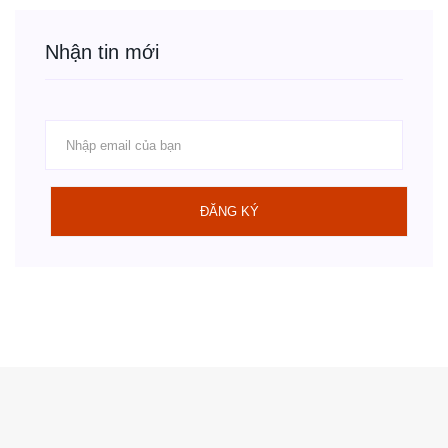
Nhận tin mới
ĐĂNG KÝ