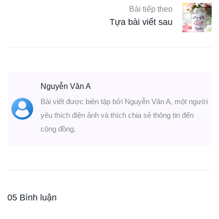
Bài tiếp theo
Tựa bài viết sau
Nguyễn Văn A
Bài viết được biên tập bởi Nguyễn Văn A, một người
yêu thích điện ảnh và thích chia sẻ thông tin đến
cộng đồng.
05 Bình luận