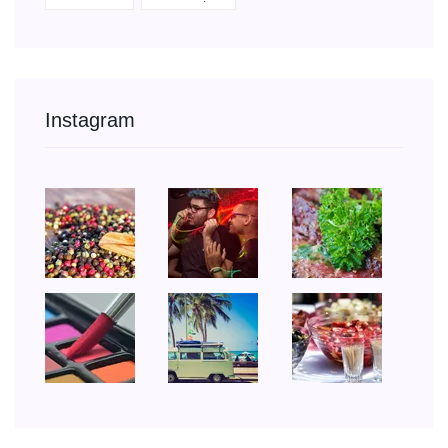
Instagram