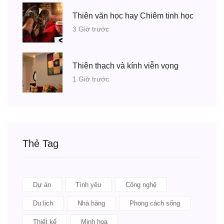
Thiên văn học hay Chiêm tinh học
3 Giờ trước
Thiên thạch và kính viễn vọng
1 Giờ trước
Thẻ Tag
Dự án
Tình yêu
Công nghệ
Du lịch
Nhà hàng
Phong cách sống
Thiết kế
Minh họa