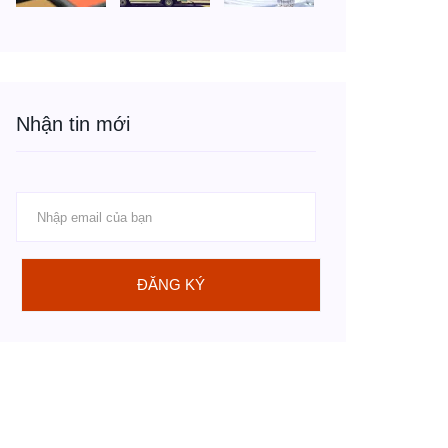
Nhận tin mới
ĐĂNG KÝ