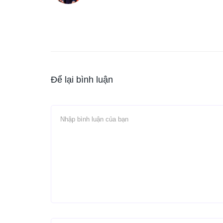
Để lại bình luận