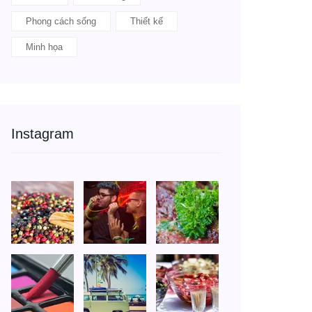
Phong cách sống
Thiết kế
Minh họa
Instagram