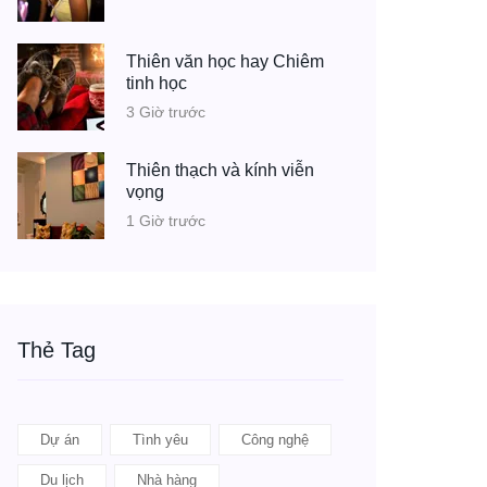
Thiên văn học hay Chiêm
tinh học
3 Giờ trước
Thiên thạch và kính viễn
vọng
1 Giờ trước
Thẻ Tag
Dự án
Tình yêu
Công nghệ
Du lịch
Nhà hàng