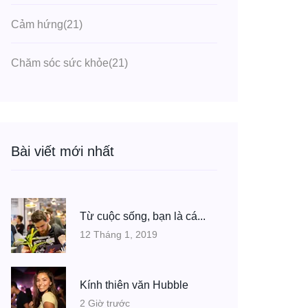
Cảm hứng
(21)
Chăm sóc sức khỏe
(21)
Bài viết mới nhất
Từ cuộc sống, bạn là cá...
12 Tháng 1, 2019
Kính thiên văn Hubble
2 Giờ trước