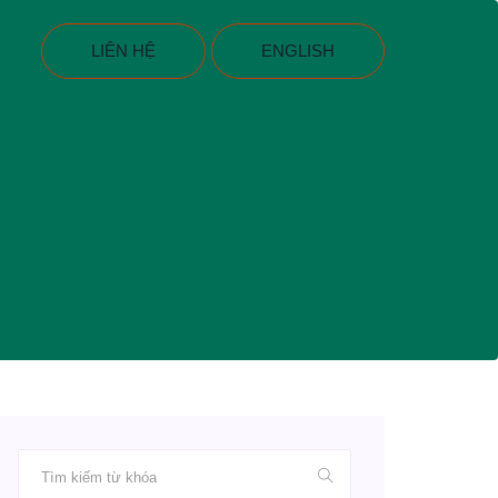
LIÊN HỆ
ENGLISH