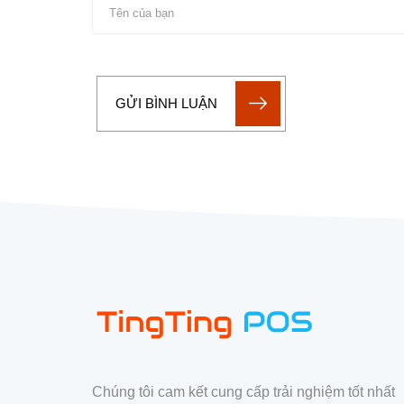
GỬI BÌNH LUẬN
Chúng tôi cam kết cung cấp trải nghiệm tốt nhất