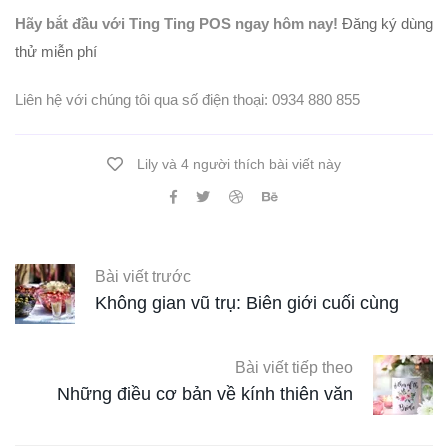
Hãy bắt đầu với Ting Ting POS ngay hôm nay!
Đăng ký dùng
thử miễn phí
Liên hệ với chúng tôi qua số điện thoại: 0934 880 855
Lily và 4 người thích bài viết này
Bài viết trước
Không gian vũ trụ: Biên giới cuối cùng
Bài viết tiếp theo
Những điều cơ bản về kính thiên văn