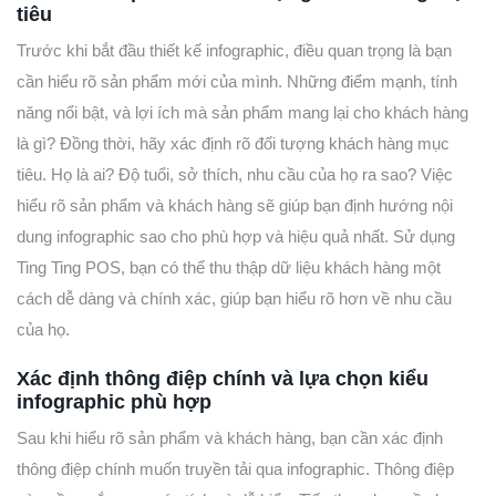
tiêu
Trước khi bắt đầu thiết kế infographic, điều quan trọng là bạn
cần hiểu rõ sản phẩm mới của mình. Những điểm mạnh, tính
năng nổi bật, và lợi ích mà sản phẩm mang lại cho khách hàng
là gì? Đồng thời, hãy xác định rõ đối tượng khách hàng mục
tiêu. Họ là ai? Độ tuổi, sở thích, nhu cầu của họ ra sao? Việc
hiểu rõ sản phẩm và khách hàng sẽ giúp bạn định hướng nội
dung infographic sao cho phù hợp và hiệu quả nhất. Sử dụng
Ting Ting POS, bạn có thể thu thập dữ liệu khách hàng một
cách dễ dàng và chính xác, giúp bạn hiểu rõ hơn về nhu cầu
của họ.
Xác định thông điệp chính và lựa chọn kiểu
infographic phù hợp
Sau khi hiểu rõ sản phẩm và khách hàng, bạn cần xác định
thông điệp chính muốn truyền tải qua infographic. Thông điệp