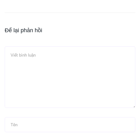
Để lại phản hồi