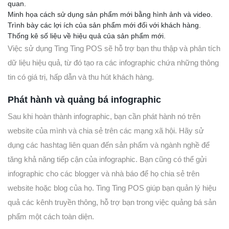
quan.
Minh họa cách sử dụng sản phẩm mới bằng hình ảnh và video.
Trình bày các lợi ích của sản phẩm mới đối với khách hàng.
Thống kê số liệu về hiệu quả của sản phẩm mới.
Việc sử dụng Ting Ting POS sẽ hỗ trợ bạn thu thập và phân tích
dữ liệu hiệu quả, từ đó tạo ra các infographic chứa những thông
tin có giá trị, hấp dẫn và thu hút khách hàng.
Phát hành và quảng bá infographic
Sau khi hoàn thành infographic, bạn cần phát hành nó trên
website của mình và chia sẻ trên các mạng xã hội. Hãy sử
dụng các hashtag liên quan đến sản phẩm và ngành nghề để
tăng khả năng tiếp cận của infographic. Bạn cũng có thể gửi
infographic cho các blogger và nhà báo để họ chia sẻ trên
website hoặc blog của họ. Ting Ting POS giúp bạn quản lý hiệu
quả các kênh truyền thông, hỗ trợ bạn trong việc quảng bá sản
phẩm một cách toàn diện.