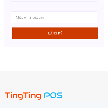
ĐĂNG KÝ