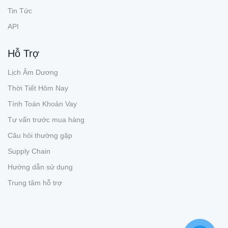
Tin Tức
API
Hỗ Trợ
Lịch Âm Dương
Thời Tiết Hôm Nay
Tính Toán Khoản Vay
Tư vấn trước mua hàng
Câu hỏi thường gặp
Supply Chain
Hướng dẫn sử dụng
Trung tâm hỗ trợ