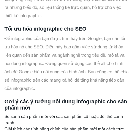
ra những biểu đồ, số liệu thống kê trực quan, hỗ trợ cho việc
thiết kế infographic.
Tối ưu hóa infographic cho SEO
Để infographic của bạn được tìm thấy trên Google, bạn cần tối
ưu hóa nó cho SEO. Điều này bao gồm việc sử dụng từ khóa
liên quan đến sản phẩm và ngành nghề trong tiêu đề, mô tả và
nội dung infographic. Đừng quên sử dụng các thẻ alt cho hình
ảnh để Google hiểu nội dung của hình ảnh. Bạn cũng có thể chia
sẻ infographic trên các mạng xã hội để tăng khả năng tiếp cận
của infographic.
Gợi ý các ý tưởng nội dung infographic cho sản
phẩm mới
So sánh sản phẩm mới với các sản phẩm cũ hoặc đối thủ cạnh
tranh.
Giải thích các tính năng chính của sản phẩm mới một cách trực