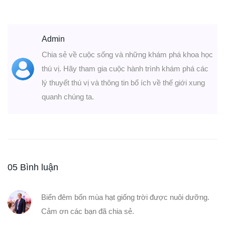
Admin
Chia sẻ về cuộc sống và những khám phá khoa học
thú vị. Hãy tham gia cuộc hành trình khám phá các
lý thuyết thú vị và thông tin bổ ích về thế giới xung
quanh chúng ta.
05 Bình luận
Biển đêm bốn mùa hạt giống trời được nuôi dưỡng.
Cảm ơn các bạn đã chia sẻ.