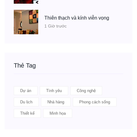
Thiên thạch và kính viễn vọng
1 Giờ trước
Thẻ Tag
Dự án
Tình yêu
Công nghệ
Du lịch
Nhà hàng
Phong cách sống
Thiết kế
Minh họa