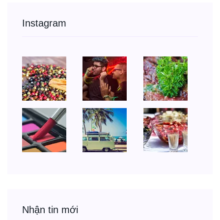
Instagram
Nhận tin mới