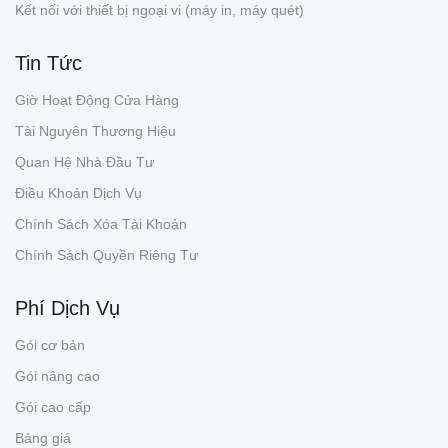
Kết nối với thiết bị ngoại vi (máy in, máy quét)
Tin Tức
Giờ Hoạt Động Cửa Hàng
Tài Nguyên Thương Hiệu
Quan Hệ Nhà Đầu Tư
Điều Khoản Dịch Vụ
Chính Sách Xóa Tài Khoản
Chính Sách Quyền Riêng Tư
Phí Dịch Vụ
Gói cơ bản
Gói nâng cao
Gói cao cấp
Bảng giá