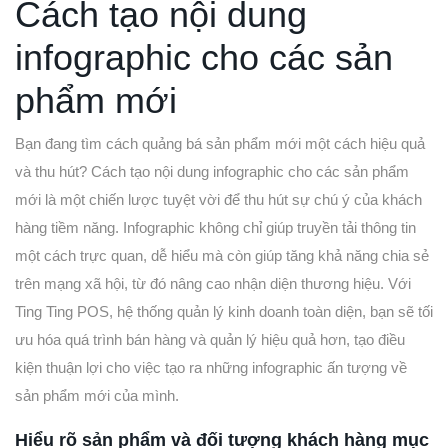
Cách tạo nội dung
infographic cho các sản
phẩm mới
Bạn đang tìm cách quảng bá sản phẩm mới một cách hiệu quả
và thu hút? Cách tạo nội dung infographic cho các sản phẩm
mới là một chiến lược tuyệt vời để thu hút sự chú ý của khách
hàng tiềm năng. Infographic không chỉ giúp truyền tải thông tin
một cách trực quan, dễ hiểu mà còn giúp tăng khả năng chia sẻ
trên mạng xã hội, từ đó nâng cao nhận diện thương hiệu. Với
Ting Ting POS, hệ thống quản lý kinh doanh toàn diện, bạn sẽ tối
ưu hóa quá trình bán hàng và quản lý hiệu quả hơn, tạo điều
kiện thuận lợi cho việc tạo ra những infographic ấn tượng về
sản phẩm mới của mình.
Hiểu rõ sản phẩm và đối tượng khách hàng mục