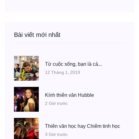
Bài viết mới nhất
Từ cuộc sống, bạn là cá...
12 Tháng 1, 2019
Kính thiên văn Hubble
2 Giờ trước
Thiên văn học hay Chiêm tinh học
3 Giờ trước