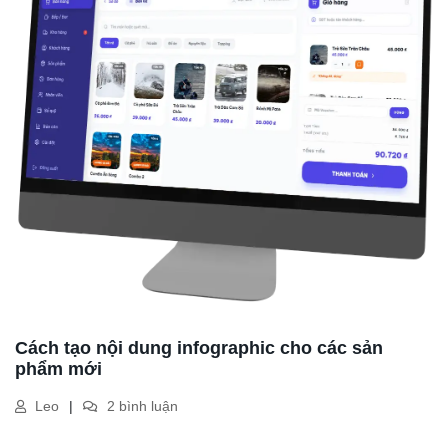
Cách tạo nội dung infographic cho các sản
phẩm mới
Leo
2 bình luận