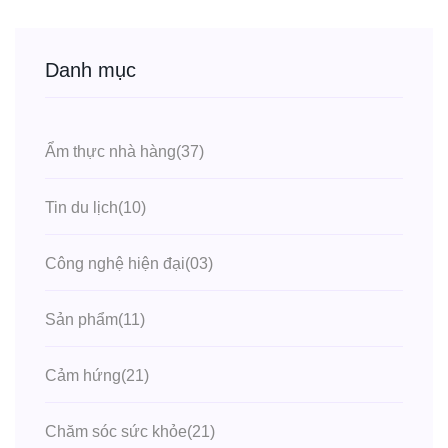
Danh mục
Ẩm thực nhà hàng
(37)
Tin du lịch
(10)
Công nghệ hiện đại
(03)
Sản phẩm
(11)
Cảm hứng
(21)
Chăm sóc sức khỏe
(21)