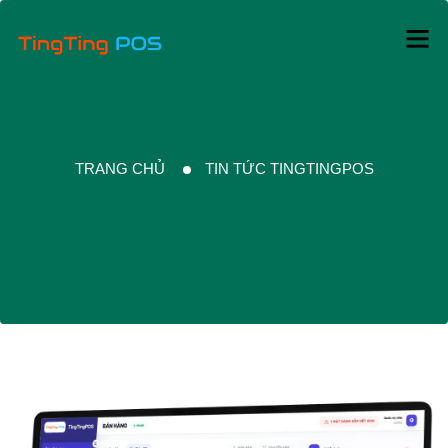
TRANG CHỦ
TIN TỨC TINGTINGPOS