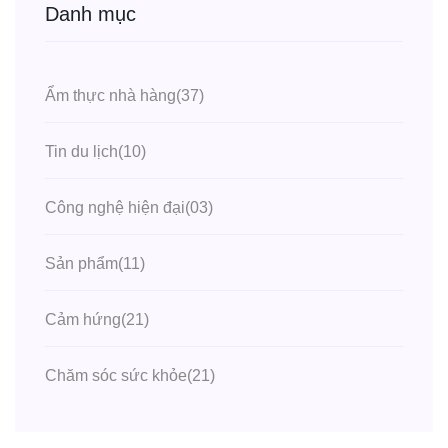
Danh mục
Ẩm thực nhà hàng
(37)
Tin du lịch
(10)
Công nghệ hiện đại
(03)
Sản phẩm
(11)
Cảm hứng
(21)
Chăm sóc sức khỏe
(21)