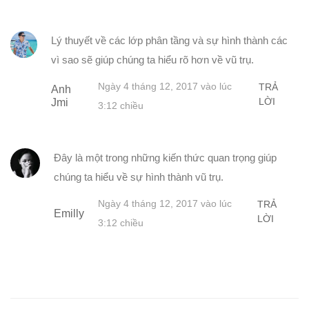
Lý thuyết về các lớp phân tầng và sự hình thành các
vì sao sẽ giúp chúng ta hiểu rõ hơn về vũ trụ.
Ngày 4 tháng 12, 2017 vào lúc
TRẢ
Anh
LỜI
Jmi
3:12 chiều
Đây là một trong những kiến thức quan trọng giúp
chúng ta hiểu về sự hình thành vũ trụ.
Ngày 4 tháng 12, 2017 vào lúc
TRẢ
Emilly
LỜI
3:12 chiều