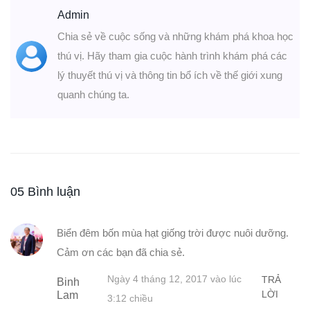
Admin
Chia sẻ về cuộc sống và những khám phá khoa học
thú vị. Hãy tham gia cuộc hành trình khám phá các
lý thuyết thú vị và thông tin bổ ích về thế giới xung
quanh chúng ta.
05 Bình luận
Biển đêm bốn mùa hạt giống trời được nuôi dưỡng.
Cảm ơn các bạn đã chia sẻ.
Ngày 4 tháng 12, 2017 vào lúc
TRẢ
Binh
LỜI
Lam
3:12 chiều