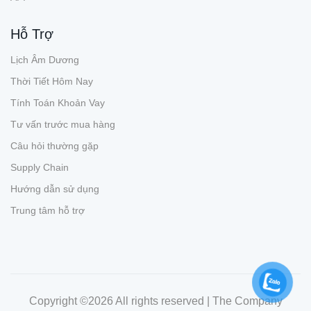
Hỗ Trợ
Lịch Âm Dương
Thời Tiết Hôm Nay
Tính Toán Khoản Vay
Tư vấn trước mua hàng
Câu hỏi thường gặp
Supply Chain
Hướng dẫn sử dụng
Trung tâm hỗ trợ
Copyright ©
2026 All rights reserved | The Company