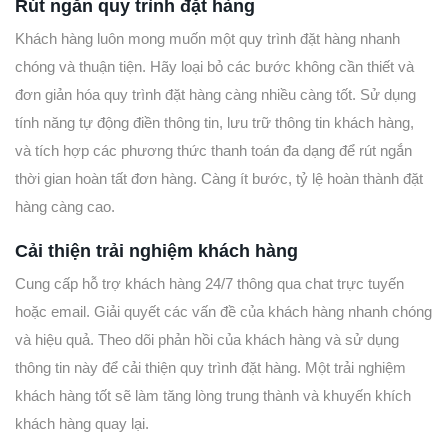
Rút ngắn quy trình đặt hàng
Khách hàng luôn mong muốn một quy trình đặt hàng nhanh
chóng và thuận tiện. Hãy loại bỏ các bước không cần thiết và
đơn giản hóa quy trình đặt hàng càng nhiều càng tốt. Sử dụng
tính năng tự động điền thông tin, lưu trữ thông tin khách hàng,
và tích hợp các phương thức thanh toán đa dạng để rút ngắn
thời gian hoàn tất đơn hàng. Càng ít bước, tỷ lệ hoàn thành đặt
hàng càng cao.
Cải thiện trải nghiệm khách hàng
Cung cấp hỗ trợ khách hàng 24/7 thông qua chat trực tuyến
hoặc email. Giải quyết các vấn đề của khách hàng nhanh chóng
và hiệu quả. Theo dõi phản hồi của khách hàng và sử dụng
thông tin này để cải thiện quy trình đặt hàng. Một trải nghiệm
khách hàng tốt sẽ làm tăng lòng trung thành và khuyến khích
khách hàng quay lại.