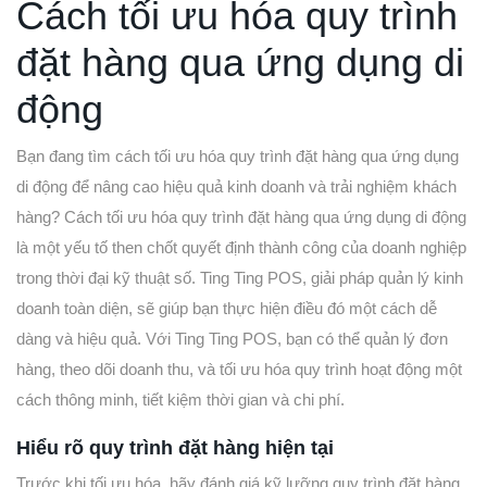
Cách tối ưu hóa quy trình
đặt hàng qua ứng dụng di
động
Bạn đang tìm cách tối ưu hóa quy trình đặt hàng qua ứng dụng
di động để nâng cao hiệu quả kinh doanh và trải nghiệm khách
hàng? Cách tối ưu hóa quy trình đặt hàng qua ứng dụng di động
là một yếu tố then chốt quyết định thành công của doanh nghiệp
trong thời đại kỹ thuật số. Ting Ting POS, giải pháp quản lý kinh
doanh toàn diện, sẽ giúp bạn thực hiện điều đó một cách dễ
dàng và hiệu quả. Với Ting Ting POS, bạn có thể quản lý đơn
hàng, theo dõi doanh thu, và tối ưu hóa quy trình hoạt động một
cách thông minh, tiết kiệm thời gian và chi phí.
Hiểu rõ quy trình đặt hàng hiện tại
Trước khi tối ưu hóa, hãy đánh giá kỹ lưỡng quy trình đặt hàng