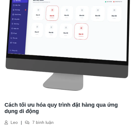
Cách tối ưu hóa quy trình đặt hàng qua ứng
dụng di động
Leo
7 bình luận