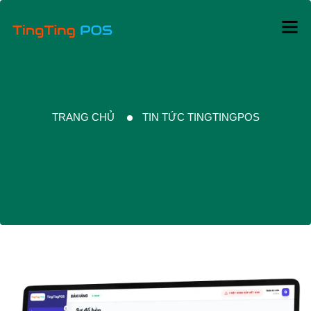
TRANG CHỦ
TIN TỨC TINGTINGPOS