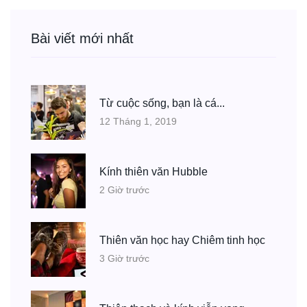
Bài viết mới nhất
Từ cuộc sống, bạn là cá...
12 Tháng 1, 2019
Kính thiên văn Hubble
2 Giờ trước
Thiên văn học hay Chiêm tinh học
3 Giờ trước