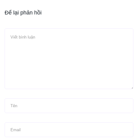
Để lại phản hồi