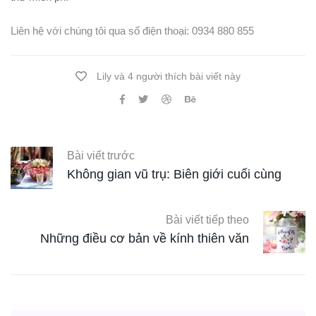
Liên hệ với chúng tôi qua số điện thoại: 0934 880 855
Lily và 4 người thích bài viết này
Bài viết trước
Không gian vũ trụ: Biên giới cuối cùng
Bài viết tiếp theo
Những điều cơ bản về kính thiên văn