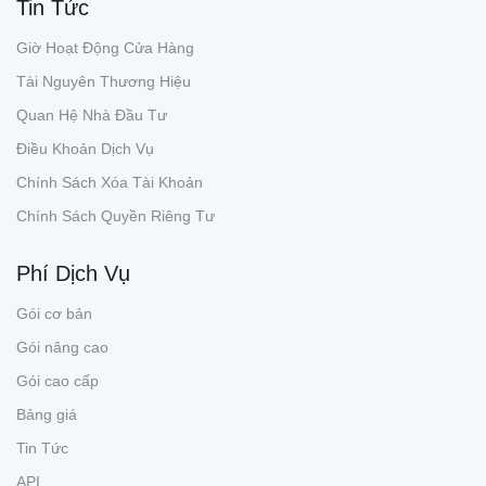
Tin Tức
Giờ Hoạt Động Cửa Hàng
Tài Nguyên Thương Hiệu
Quan Hệ Nhà Đầu Tư
Điều Khoản Dịch Vụ
Chính Sách Xóa Tài Khoản
Chính Sách Quyền Riêng Tư
Phí Dịch Vụ
Gói cơ bản
Gói nâng cao
Gói cao cấp
Bảng giá
Tin Tức
API