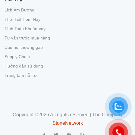
Lịch Âm Dương
Thời Tiết Hôm Nay
Tính Toán Khoản Vay
Tư vấn trước mua hàng
Câu hỏi thường gặp
Supply Chain
Hướng dẫn sử dụng
Trung tâm hỗ trợ
Copyright ©
2026 All rights reserved | The Company
StoneNetwork