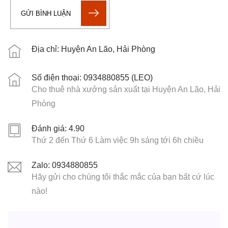
GỬI BÌNH LUẬN
Địa chỉ: Huyện An Lão, Hải Phòng
Số điện thoại: 0934880855 (LEO)
Cho thuê nhà xưởng sản xuất tại Huyện An Lão, Hải
Phòng
Đánh giá: 4.90
Thứ 2 đến Thứ 6 Làm việc 9h sáng tới 6h chiều
Zalo: 0934880855
Hãy gửi cho chúng tôi thắc mắc của bạn bất cứ lúc
nào!