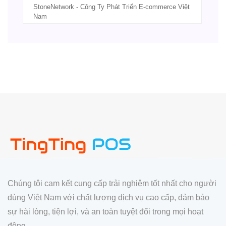
StoneNetwork - Công Ty Phát Triển E-commerce Việt
Nam
Chúng tôi cam kết cung cấp trải nghiệm tốt nhất cho người
dùng Việt Nam với chất lượng dịch vụ cao cấp, đảm bảo
sự hài lòng, tiện lợi, và an toàn tuyệt đối trong mọi hoạt
động.