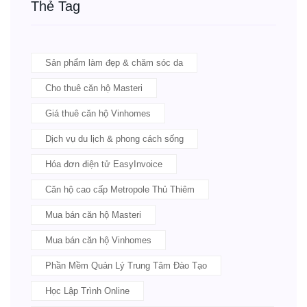
Thẻ Tag
Sản phẩm làm đẹp & chăm sóc da
Cho thuê căn hộ Masteri
Giá thuê căn hộ Vinhomes
Dịch vụ du lịch & phong cách sống
Hóa đơn điện tử EasyInvoice
Căn hộ cao cấp Metropole Thủ Thiêm
Mua bán căn hộ Masteri
Mua bán căn hộ Vinhomes
Phần Mềm Quản Lý Trung Tâm Đào Tạo
Học Lập Trình Online