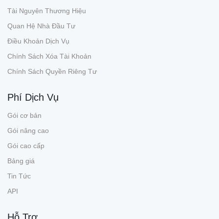
Tài Nguyên Thương Hiệu
Quan Hệ Nhà Đầu Tư
Điều Khoản Dịch Vụ
Chính Sách Xóa Tài Khoản
Chính Sách Quyền Riêng Tư
Phí Dịch Vụ
Gói cơ bản
Gói nâng cao
Gói cao cấp
Bảng giá
Tin Tức
API
Hỗ Trợ