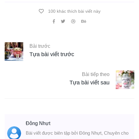
100 khác thích bài viết này
Bài trước
Tựa bài viết trước
Bài tiếp theo
Tựa bài viết sau
Đông Nhựt
Bài viết được biên tập bởi Đông Nhựt, Chuyên cho