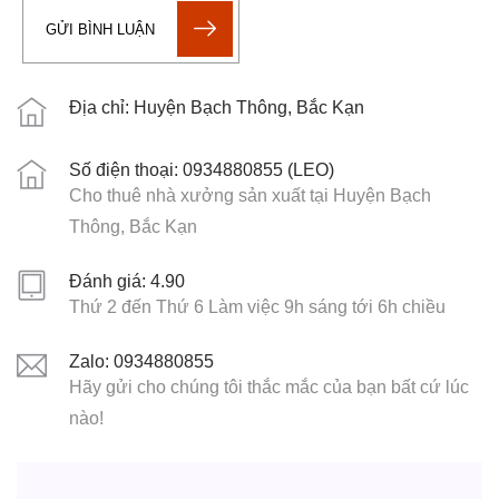
GỬI BÌNH LUẬN
Địa chỉ: Huyện Bạch Thông, Bắc Kạn
Số điện thoại: 0934880855 (LEO)
Cho thuê nhà xưởng sản xuất tại Huyện Bạch
Thông, Bắc Kạn
Đánh giá: 4.90
Thứ 2 đến Thứ 6 Làm việc 9h sáng tới 6h chiều
Zalo: 0934880855
Hãy gửi cho chúng tôi thắc mắc của bạn bất cứ lúc
nào!