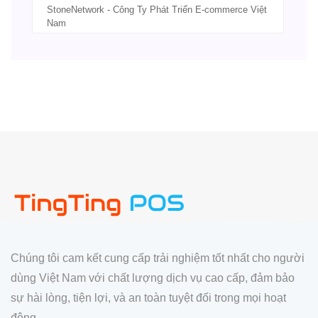
StoneNetwork - Công Ty Phát Triển E-commerce Việt
Nam
Chúng tôi cam kết cung cấp trải nghiệm tốt nhất cho người
dùng Việt Nam với chất lượng dịch vụ cao cấp, đảm bảo
sự hài lòng, tiện lợi, và an toàn tuyệt đối trong mọi hoạt
động.