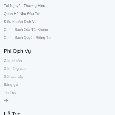
Tài Nguyên Thương Hiệu
Quan Hệ Nhà Đầu Tư
Điều Khoản Dịch Vụ
Chính Sách Xóa Tài Khoản
Chính Sách Quyền Riêng Tư
Phí Dịch Vụ
Gói cơ bản
Gói nâng cao
Gói cao cấp
Bảng giá
Tin Tức
API
Hỗ Trợ