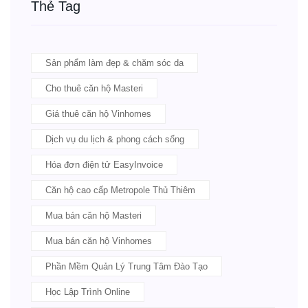
Thẻ Tag
Sản phẩm làm đẹp & chăm sóc da
Cho thuê căn hộ Masteri
Giá thuê căn hộ Vinhomes
Dịch vụ du lịch & phong cách sống
Hóa đơn điện tử EasyInvoice
Căn hộ cao cấp Metropole Thủ Thiêm
Mua bán căn hộ Masteri
Mua bán căn hộ Vinhomes
Phần Mềm Quản Lý Trung Tâm Đào Tạo
Học Lập Trình Online