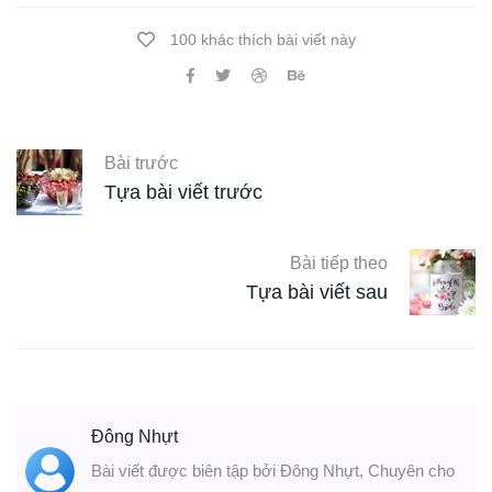
100 khác thích bài viết này
Bài trước
Tựa bài viết trước
Bài tiếp theo
Tựa bài viết sau
Đông Nhựt
Bài viết được biên tập bởi Đông Nhựt, Chuyên cho