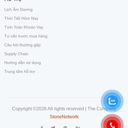
Lịch Âm Dương
Thời Tiết Hôm Nay
Tính Toán Khoản Vay
Tư vấn trước mua hàng
Câu hỏi thường gặp
Supply Chain
Hướng dẫn sử dụng
Trung tâm hỗ trợ
Copyright ©
2026 All rights reserved | The Company
StoneNetwork