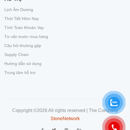
Lịch Âm Dương
Thời Tiết Hôm Nay
Tính Toán Khoản Vay
Tư vấn trước mua hàng
Câu hỏi thường gặp
Supply Chain
Hướng dẫn sử dụng
Trung tâm hỗ trợ
Copyright ©
2026 All rights reserved | The Company
StoneNetwork