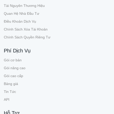
Tài Nguyên Thương Hiệu
Quan Hệ Nhà Đầu Tư
Điều Khoản Dịch Vụ
Chính Sách Xóa Tài Khoản
Chính Sách Quyền Riêng Tư
Phí Dịch Vụ
Gói cơ bản
Gói nâng cao
Gói cao cấp
Bảng giá
Tin Tức
API
Hỗ Trợ