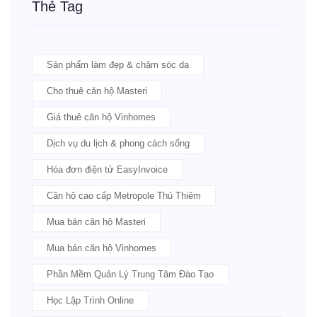
Thẻ Tag
Sản phẩm làm đẹp & chăm sóc da
Cho thuê căn hộ Masteri
Giá thuê căn hộ Vinhomes
Dịch vụ du lịch & phong cách sống
Hóa đơn điện tử EasyInvoice
Căn hộ cao cấp Metropole Thủ Thiêm
Mua bán căn hộ Masteri
Mua bán căn hộ Vinhomes
Phần Mềm Quản Lý Trung Tâm Đào Tạo
Học Lập Trình Online