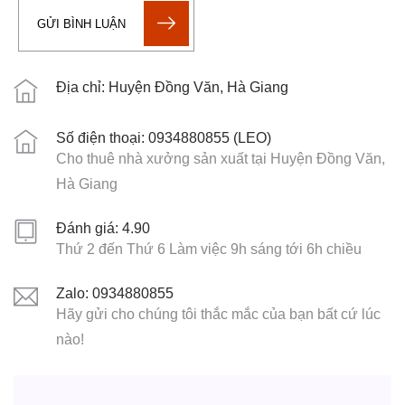
GỬI BÌNH LUẬN
Địa chỉ: Huyện Đồng Văn, Hà Giang
Số điện thoại: 0934880855 (LEO)
Cho thuê nhà xưởng sản xuất tại Huyện Đồng Văn,
Hà Giang
Đánh giá: 4.90
Thứ 2 đến Thứ 6 Làm việc 9h sáng tới 6h chiều
Zalo: 0934880855
Hãy gửi cho chúng tôi thắc mắc của bạn bất cứ lúc
nào!