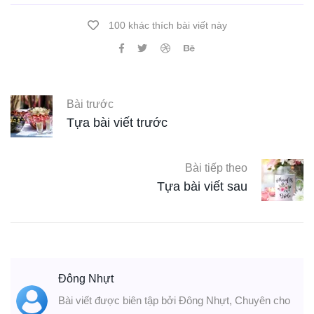
100 khác thích bài viết này
Bài trước
Tựa bài viết trước
Bài tiếp theo
Tựa bài viết sau
Đông Nhựt
Bài viết được biên tập bởi Đông Nhựt, Chuyên cho