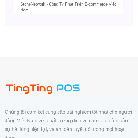
StoneNetwork - Công Ty Phát Triển E-commerce Việt
Nam
Chúng tôi cam kết cung cấp trải nghiệm tốt nhất cho người
dùng Việt Nam với chất lượng dịch vụ cao cấp, đảm bảo
sự hài lòng, tiện lợi, và an toàn tuyệt đối trong mọi hoạt
động.