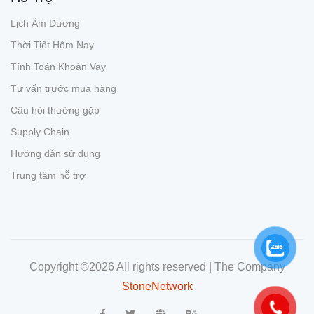
Lịch Âm Dương
Thời Tiết Hôm Nay
Tính Toán Khoản Vay
Tư vấn trước mua hàng
Câu hỏi thường gặp
Supply Chain
Hướng dẫn sử dụng
Trung tâm hỗ trợ
Copyright ©
2026 All rights reserved | The Company
StoneNetwork