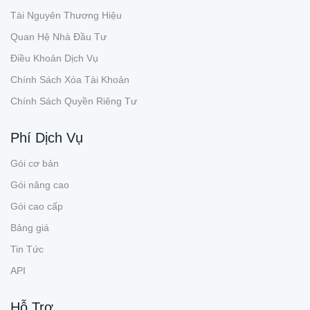
Tài Nguyên Thương Hiệu
Quan Hệ Nhà Đầu Tư
Điều Khoản Dịch Vụ
Chính Sách Xóa Tài Khoản
Chính Sách Quyền Riêng Tư
Phí Dịch Vụ
Gói cơ bản
Gói nâng cao
Gói cao cấp
Bảng giá
Tin Tức
API
Hỗ Trợ