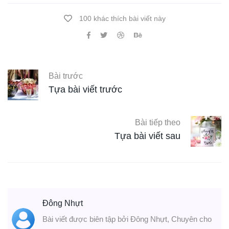
100 khác thích bài viết này
Bài trước
Tựa bài viết trước
Bài tiếp theo
Tựa bài viết sau
Đông Nhựt
Bài viết được biên tập bởi Đông Nhựt, Chuyên cho