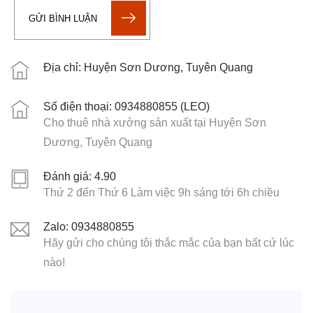
GỬI BÌNH LUẬN
Địa chỉ: Huyện Sơn Dương, Tuyên Quang
Số điện thoại: 0934880855 (LEO)
Cho thuê nhà xưởng sản xuất tại Huyện Sơn
Dương, Tuyên Quang
Đánh giá: 4.90
Thứ 2 đến Thứ 6 Làm việc 9h sáng tới 6h chiều
Zalo: 0934880855
Hãy gửi cho chúng tôi thắc mắc của bạn bất cứ lúc
nào!