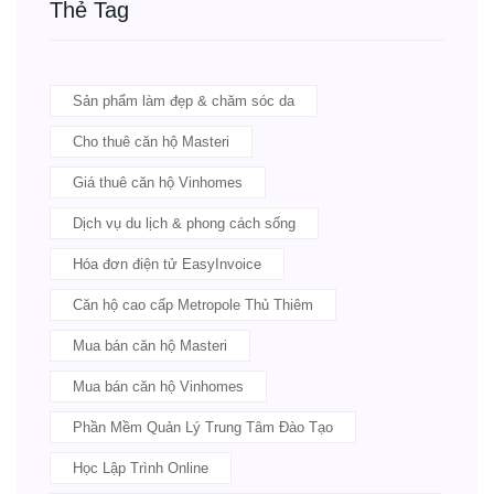
Thẻ Tag
Sản phẩm làm đẹp & chăm sóc da
Cho thuê căn hộ Masteri
Giá thuê căn hộ Vinhomes
Dịch vụ du lịch & phong cách sống
Hóa đơn điện tử EasyInvoice
Căn hộ cao cấp Metropole Thủ Thiêm
Mua bán căn hộ Masteri
Mua bán căn hộ Vinhomes
Phần Mềm Quản Lý Trung Tâm Đào Tạo
Học Lập Trình Online