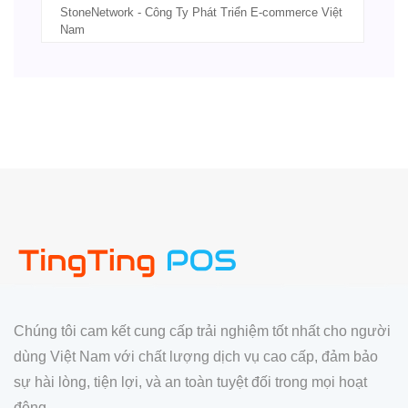
StoneNetwork - Công Ty Phát Triển E-commerce Việt
Nam
Chúng tôi cam kết cung cấp trải nghiệm tốt nhất cho người
dùng Việt Nam với chất lượng dịch vụ cao cấp, đảm bảo
sự hài lòng, tiện lợi, và an toàn tuyệt đối trong mọi hoạt
động.