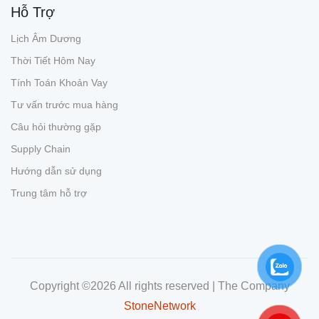
Hỗ Trợ
Lịch Âm Dương
Thời Tiết Hôm Nay
Tính Toán Khoản Vay
Tư vấn trước mua hàng
Câu hỏi thường gặp
Supply Chain
Hướng dẫn sử dụng
Trung tâm hỗ trợ
Copyright ©
2026 All rights reserved | The Company
StoneNetwork