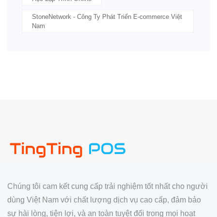
StoneNetwork - Công Ty Phát Triển E-commerce Việt
Nam
Chúng tôi cam kết cung cấp trải nghiệm tốt nhất cho người
dùng Việt Nam với chất lượng dịch vụ cao cấp, đảm bảo
sự hài lòng, tiện lợi, và an toàn tuyệt đối trong mọi hoạt