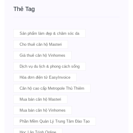
Thẻ Tag
Sản phẩm làm đẹp & chăm sóc da
Cho thuê căn hộ Masteri
Giá thuê căn hộ Vinhomes
Dịch vụ du lịch & phong cách sống
Hóa đơn điện tử EasyInvoice
Căn hộ cao cấp Metropole Thủ Thiêm
Mua bán căn hộ Masteri
Mua bán căn hộ Vinhomes
Phần Mềm Quản Lý Trung Tâm Đào Tạo
Học Lập Trình Online