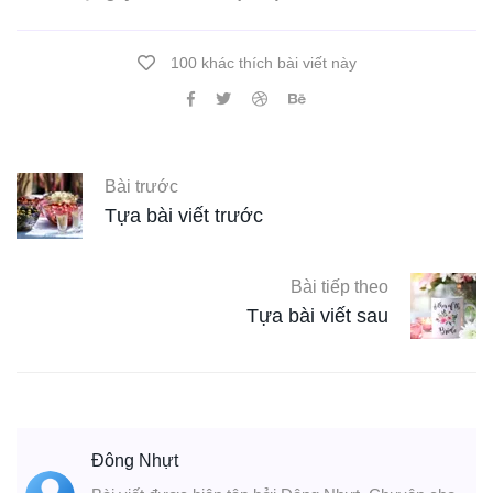
100 khác thích bài viết này
Bài trước
Tựa bài viết trước
Bài tiếp theo
Tựa bài viết sau
Đông Nhựt