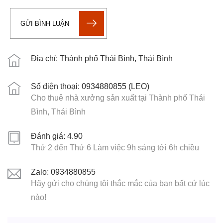
GỬI BÌNH LUẬN
Địa chỉ: Thành phố Thái Bình, Thái Bình
Số điện thoại: 0934880855 (LEO)
Cho thuê nhà xưởng sản xuất tại Thành phố Thái
Bình, Thái Bình
Đánh giá: 4.90
Thứ 2 đến Thứ 6 Làm việc 9h sáng tới 6h chiều
Zalo: 0934880855
Hãy gửi cho chúng tôi thắc mắc của bạn bất cứ lúc
nào!