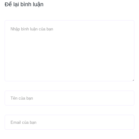
Để lại bình luận