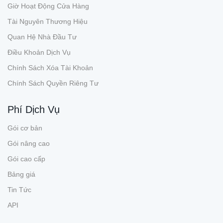
Giờ Hoạt Động Cửa Hàng
Tài Nguyên Thương Hiệu
Quan Hệ Nhà Đầu Tư
Điều Khoản Dịch Vụ
Chính Sách Xóa Tài Khoản
Chính Sách Quyền Riêng Tư
Phí Dịch Vụ
Gói cơ bản
Gói nâng cao
Gói cao cấp
Bảng giá
Tin Tức
API