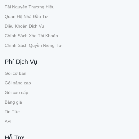
Tài Nguyên Thương Hiệu
Quan Hệ Nhà Đầu Tư
Điều Khoản Dịch Vụ
Chính Sách Xóa Tài Khoản
Chính Sách Quyền Riêng Tư
Phí Dịch Vụ
Gói cơ bản
Gói nâng cao
Gói cao cấp
Bảng giá
Tin Tức
API
Hỗ Trợ