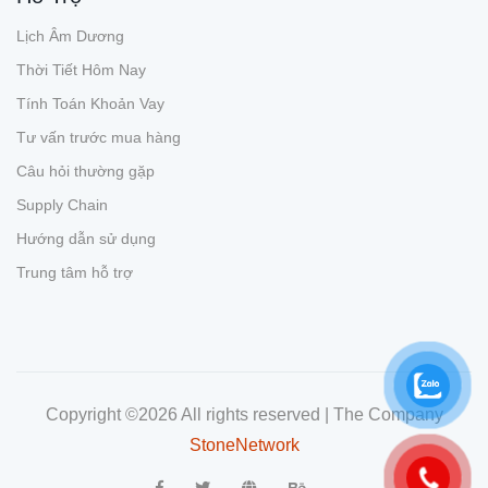
Lịch Âm Dương
Thời Tiết Hôm Nay
Tính Toán Khoản Vay
Tư vấn trước mua hàng
Câu hỏi thường gặp
Supply Chain
Hướng dẫn sử dụng
Trung tâm hỗ trợ
Copyright ©
2026 All rights reserved | The Company
StoneNetwork