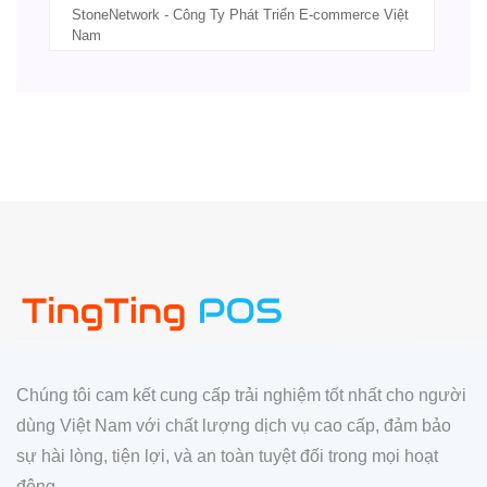
StoneNetwork - Công Ty Phát Triển E-commerce Việt
Nam
Chúng tôi cam kết cung cấp trải nghiệm tốt nhất cho người
dùng Việt Nam với chất lượng dịch vụ cao cấp, đảm bảo
sự hài lòng, tiện lợi, và an toàn tuyệt đối trong mọi hoạt
động.