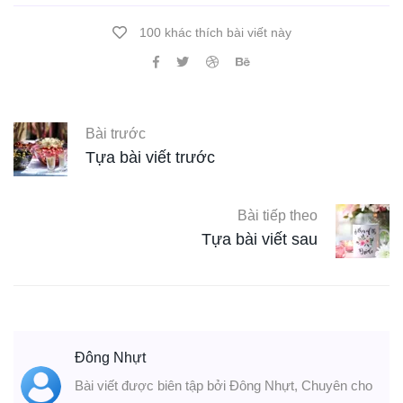
100 khác thích bài viết này
Bài trước
Tựa bài viết trước
Bài tiếp theo
Tựa bài viết sau
Đông Nhựt
Bài viết được biên tập bởi Đông Nhựt, Chuyên cho