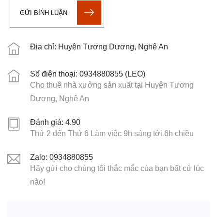
GỬI BÌNH LUẬN
Địa chỉ: Huyện Tương Dương, Nghệ An
Số điện thoại: 0934880855 (LEO)
Cho thuê nhà xưởng sản xuất tại Huyện Tương
Dương, Nghệ An
Đánh giá: 4.90
Thứ 2 đến Thứ 6 Làm việc 9h sáng tới 6h chiều
Zalo: 0934880855
Hãy gửi cho chúng tôi thắc mắc của bạn bất cứ lúc
nào!