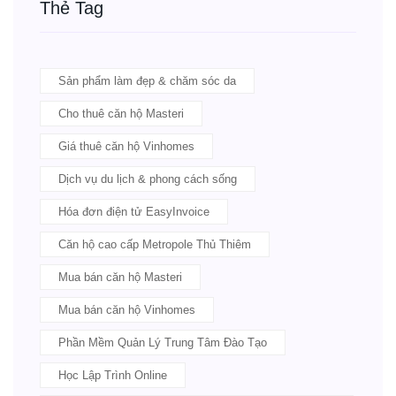
Thẻ Tag
Sản phẩm làm đẹp & chăm sóc da
Cho thuê căn hộ Masteri
Giá thuê căn hộ Vinhomes
Dịch vụ du lịch & phong cách sống
Hóa đơn điện tử EasyInvoice
Căn hộ cao cấp Metropole Thủ Thiêm
Mua bán căn hộ Masteri
Mua bán căn hộ Vinhomes
Phần Mềm Quản Lý Trung Tâm Đào Tạo
Học Lập Trình Online