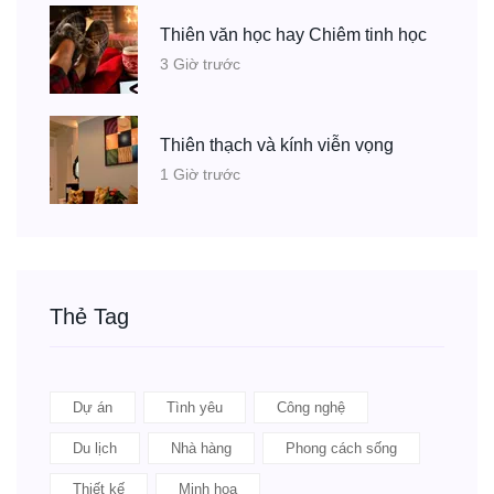
Thiên văn học hay Chiêm tinh học
3 Giờ trước
Thiên thạch và kính viễn vọng
1 Giờ trước
Thẻ Tag
Dự án
Tình yêu
Công nghệ
Du lịch
Nhà hàng
Phong cách sống
Thiết kế
Minh họa