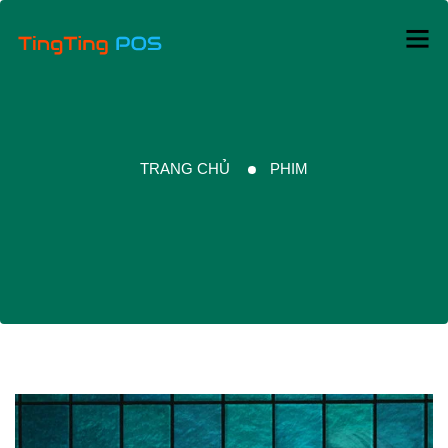
TRANG CHỦ
PHIM