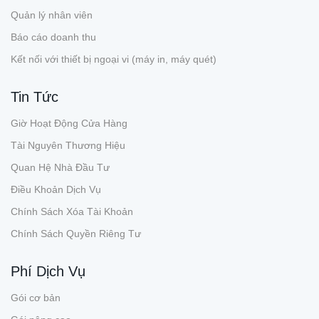
Quản lý nhân viên
Báo cáo doanh thu
Kết nối với thiết bị ngoại vi (máy in, máy quét)
Tin Tức
Giờ Hoạt Động Cửa Hàng
Tài Nguyên Thương Hiệu
Quan Hệ Nhà Đầu Tư
Điều Khoản Dịch Vụ
Chính Sách Xóa Tài Khoản
Chính Sách Quyền Riêng Tư
Phí Dịch Vụ
Gói cơ bản