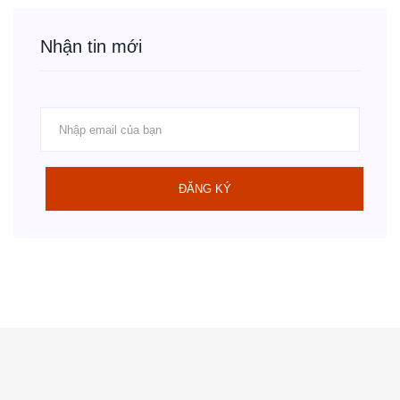
Nhận tin mới
ĐĂNG KÝ