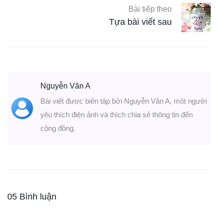
Bài tiếp theo
Tựa bài viết sau
Nguyễn Văn A
Bài viết được biên tập bởi Nguyễn Văn A, một người
yêu thích điện ảnh và thích chia sẻ thông tin đến
cộng đồng.
05 Bình luận