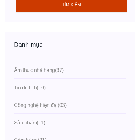
TÌM KIẾM
Danh mục
Ẩm thực nhà hàng
(37)
Tin du lịch
(10)
Công nghệ hiện đại
(03)
Sản phẩm
(11)