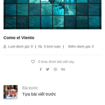
Como el Viento
Lượt đánh giá: 0
5 bình luận
Điểm đánh giá: 0
0 khác thích bài viết này
Bài trước
Tựa bài viết trước