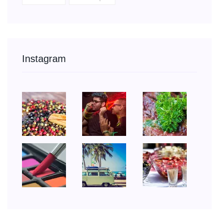
Instagram