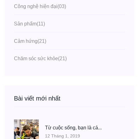
Công nghệ hiện đại
(03)
Sản phẩm
(11)
Cảm hứng
(21)
Chăm sóc sức khỏe
(21)
Bài viết mới nhất
Từ cuộc sống, bạn là cá...
12 Tháng 1, 2019