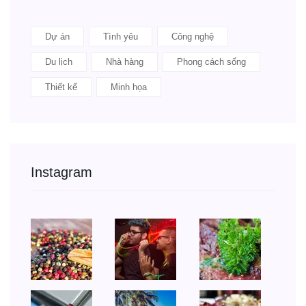
Dự án
Tình yêu
Công nghệ
Du lịch
Nhà hàng
Phong cách sống
Thiết kế
Minh họa
Instagram