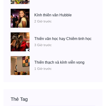
Kính thiên văn Hubble
2 Giờ trước
Thiên văn học hay Chiêm tinh học
3 Giờ trước
Thiên thạch và kính viễn vọng
1 Giờ trước
Thẻ Tag