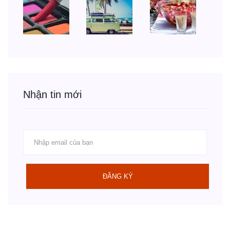
Nhận tin mới
ĐĂNG KÝ