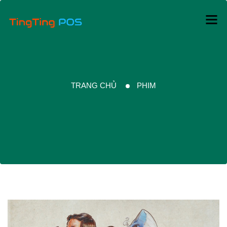
TRANG CHỦ
PHIM