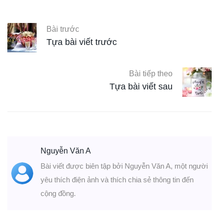
Bài trước
Tựa bài viết trước
Bài tiếp theo
Tựa bài viết sau
Nguyễn Văn A
Bài viết được biên tập bởi Nguyễn Văn A, một người
yêu thích điện ảnh và thích chia sẻ thông tin đến
cộng đồng.