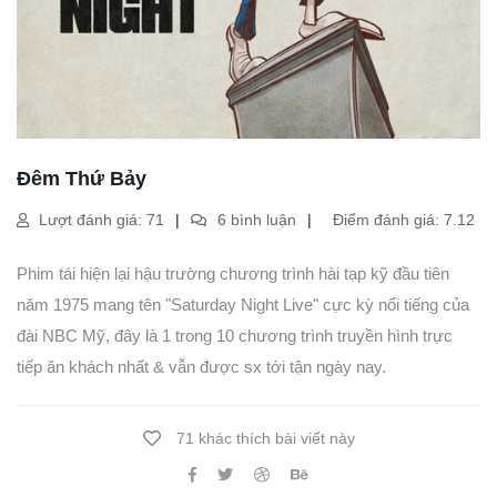
Đêm Thứ Bảy
Lượt đánh giá: 71
6 bình luận
Điểm đánh giá: 7.12
Phim tái hiện lại hậu trường chương trình hài tạp kỹ đầu tiên
năm 1975 mang tên "Saturday Night Live" cực kỳ nổi tiếng của
đài NBC Mỹ, đây là 1 trong 10 chương trình truyền hình trực
tiếp ăn khách nhất & vẫn được sx tới tận ngày nay.
71 khác thích bài viết này