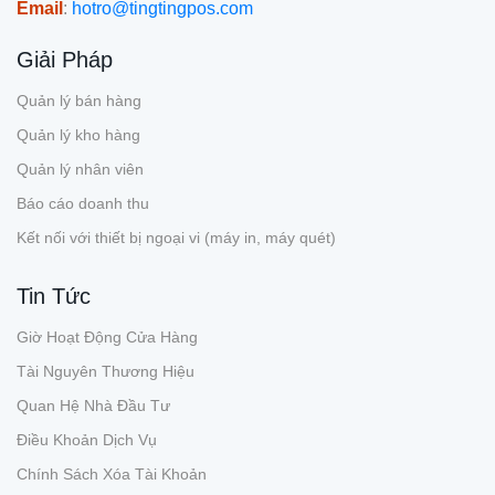
Email
:
hotro@tingtingpos.com
Giải Pháp
Quản lý bán hàng
Quản lý kho hàng
Quản lý nhân viên
Báo cáo doanh thu
Kết nối với thiết bị ngoại vi (máy in, máy quét)
Tin Tức
Giờ Hoạt Động Cửa Hàng
Tài Nguyên Thương Hiệu
Quan Hệ Nhà Đầu Tư
Điều Khoản Dịch Vụ
Chính Sách Xóa Tài Khoản