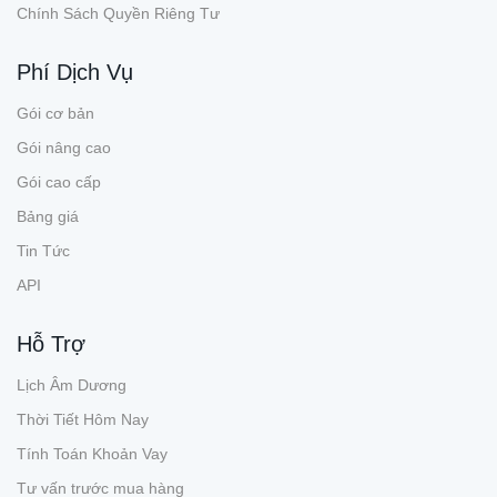
Chính Sách Quyền Riêng Tư
Phí Dịch Vụ
Gói cơ bản
Gói nâng cao
Gói cao cấp
Bảng giá
Tin Tức
API
Hỗ Trợ
Lịch Âm Dương
Thời Tiết Hôm Nay
Tính Toán Khoản Vay
Tư vấn trước mua hàng