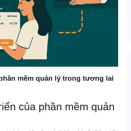
 phần mềm quản lý trong tương lai
triển của phần mềm quản