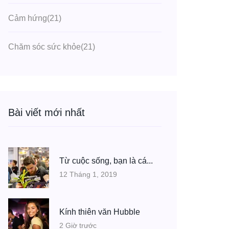
Cảm hứng
(21)
Chăm sóc sức khỏe
(21)
Bài viết mới nhất
Từ cuộc sống, bạn là cá...
12 Tháng 1, 2019
Kính thiên văn Hubble
2 Giờ trước