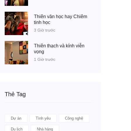
Thiên văn học hay Chiêm
tinh học
3 Giờ trước
Thiên thạch và kính viễn
vọng
1 Giờ trước
Thẻ Tag
Dự án
Tình yêu
Công nghệ
Du lịch
Nhà hàng