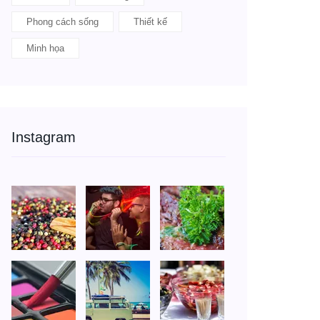
Phong cách sống
Thiết kế
Minh họa
Instagram