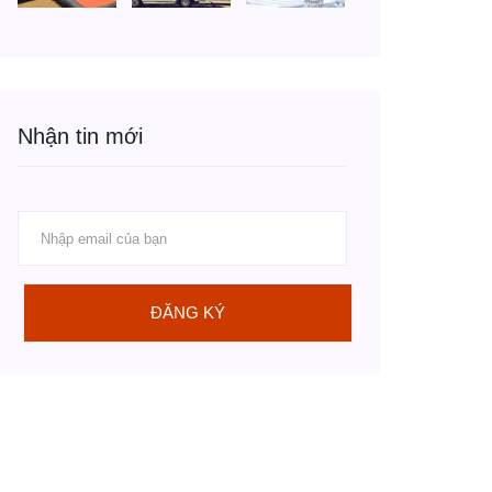
Nhận tin mới
ĐĂNG KÝ