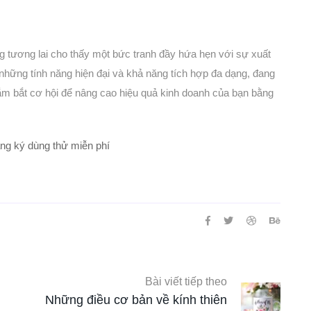
g tương lai cho thấy một bức tranh đầy hứa hẹn với sự xuất
 những tính năng hiện đại và khả năng tích hợp đa dạng, đang
m bắt cơ hội để nâng cao hiệu quả kinh doanh của bạn bằng
ng ký dùng thử miễn phí
Bài viết tiếp theo
Những điều cơ bản về kính thiên