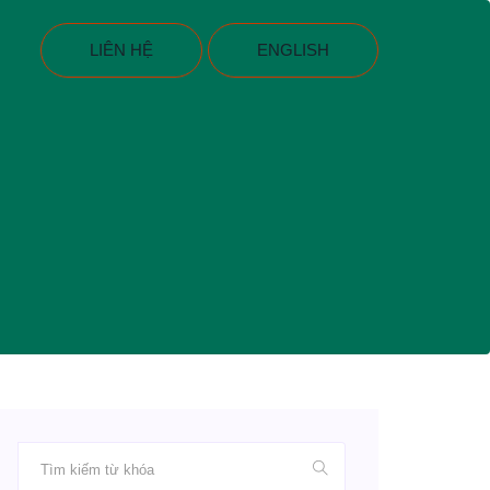
LIÊN HỆ
ENGLISH