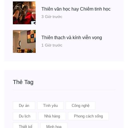
Thiên văn học hay Chiêm tinh học
3 Giờ trước
Thiên thạch và kính viễn vọng
1 Giờ trước
Thẻ Tag
Dự án
Tình yêu
Công nghệ
Du lịch
Nhà hàng
Phong cách sống
Thiết kế
Minh họa