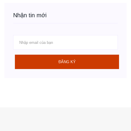
Nhận tin mới
ĐĂNG KÝ