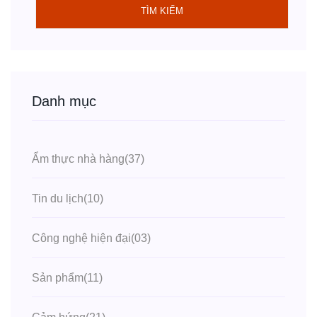
TÌM KIẾM
Danh mục
Ẩm thực nhà hàng
(37)
Tin du lịch
(10)
Công nghệ hiện đại
(03)
Sản phẩm
(11)