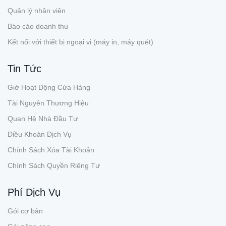
Quản lý nhân viên
Báo cáo doanh thu
Kết nối với thiết bị ngoại vi (máy in, máy quét)
Tin Tức
Giờ Hoạt Động Cửa Hàng
Tài Nguyên Thương Hiệu
Quan Hệ Nhà Đầu Tư
Điều Khoản Dịch Vụ
Chính Sách Xóa Tài Khoản
Chính Sách Quyền Riêng Tư
Phí Dịch Vụ
Gói cơ bản