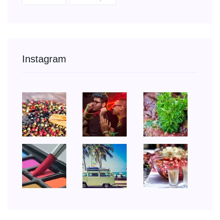
Instagram