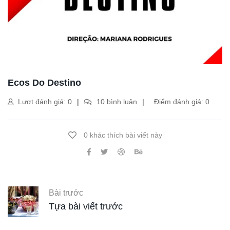
Ecos Do Destino
Lượt đánh giá: 0
10 bình luận
Điểm đánh giá: 0
0 khác thích bài viết này
Bài trước
Tựa bài viết trước