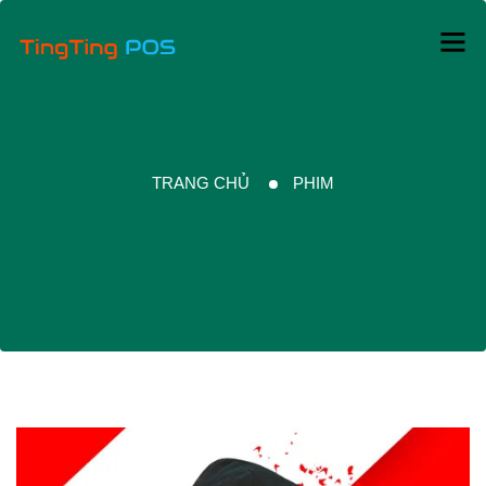
TRANG CHỦ
PHIM