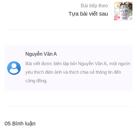
Bài tiếp theo
Tựa bài viết sau
Nguyễn Văn A
Bài viết được biên tập bởi Nguyễn Văn A, một người
yêu thích điện ảnh và thích chia sẻ thông tin đến
cộng đồng.
05 Bình luận