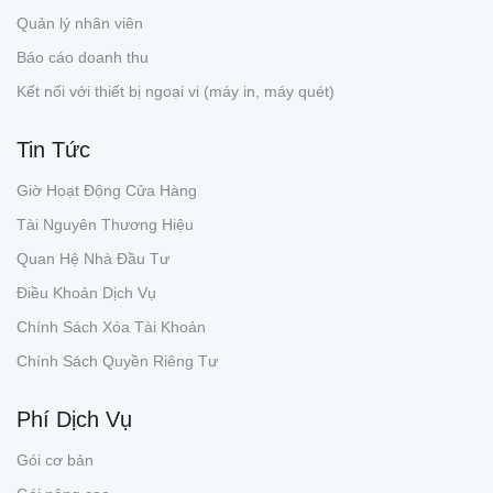
Quản lý nhân viên
Báo cáo doanh thu
Kết nối với thiết bị ngoại vi (máy in, máy quét)
Tin Tức
Giờ Hoạt Động Cửa Hàng
Tài Nguyên Thương Hiệu
Quan Hệ Nhà Đầu Tư
Điều Khoản Dịch Vụ
Chính Sách Xóa Tài Khoản
Chính Sách Quyền Riêng Tư
Phí Dịch Vụ
Gói cơ bản