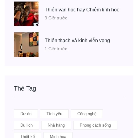
Thiên văn học hay Chiêm tinh học
3 Giờ trước
Thiên thạch và kính viễn vọng
1 Giờ trước
Thẻ Tag
Dự án
Tình yêu
Công nghệ
Du lịch
Nhà hàng
Phong cách sống
Thiết kế
Minh họa