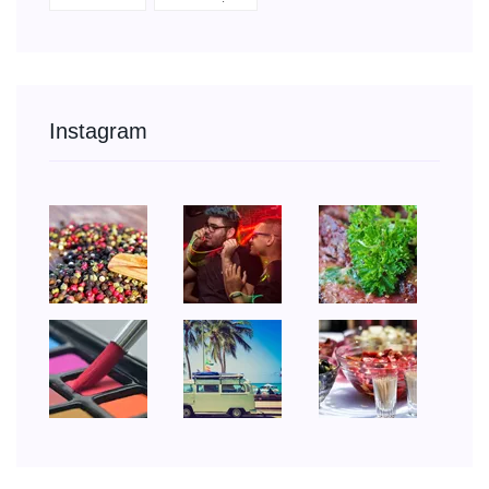
Instagram