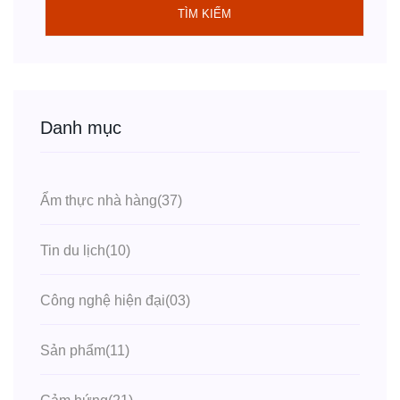
TÌM KIẾM
Danh mục
Ẩm thực nhà hàng
(37)
Tin du lịch
(10)
Công nghệ hiện đại
(03)
Sản phẩm
(11)