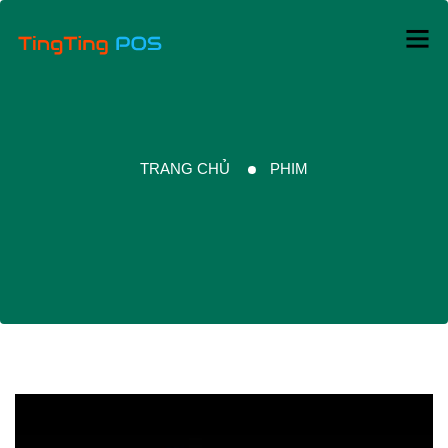
TRANG CHỦ
PHIM