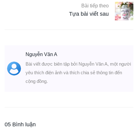
Bài tiếp theo
Tựa bài viết sau
Nguyễn Văn A
Bài viết được biên tập bởi Nguyễn Văn A, một người
yêu thích điện ảnh và thích chia sẻ thông tin đến
cộng đồng.
05 Bình luận