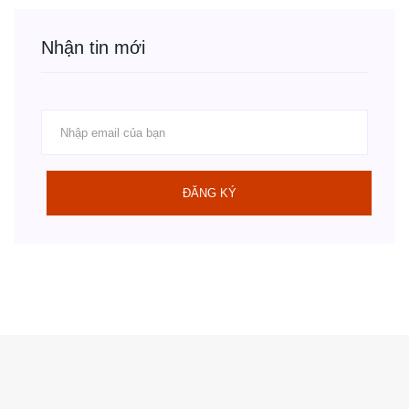
Nhận tin mới
ĐĂNG KÝ