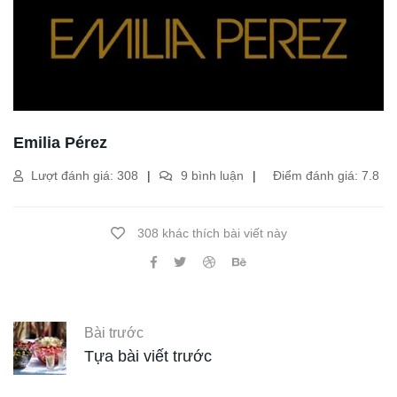
Emilia Pérez
Lượt đánh giá: 308
9 bình luận
Điểm đánh giá: 7.8
308 khác thích bài viết này
Bài trước
Tựa bài viết trước