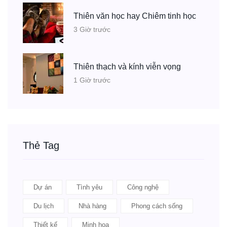
Thiên văn học hay Chiêm tinh học
3 Giờ trước
Thiên thạch và kính viễn vọng
1 Giờ trước
Thẻ Tag
Dự án
Tình yêu
Công nghệ
Du lịch
Nhà hàng
Phong cách sống
Thiết kế
Minh họa