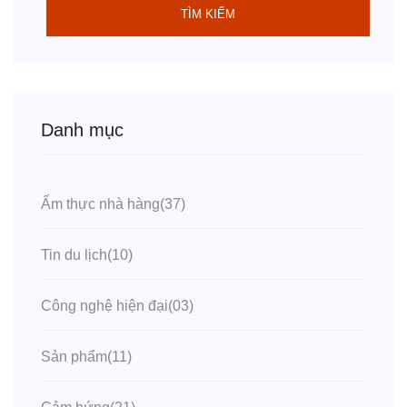
TÌM KIẾM
Danh mục
Ẩm thực nhà hàng
(37)
Tin du lịch
(10)
Công nghệ hiện đại
(03)
Sản phẩm
(11)