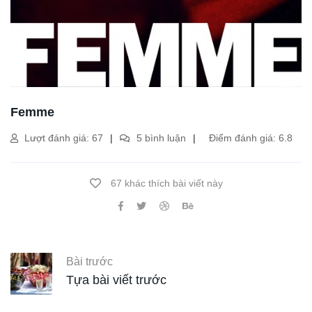
Femme
Lượt đánh giá: 67
5 bình luận
Điểm đánh giá: 6.8
67 khác thích bài viết này
Bài trước
Tựa bài viết trước