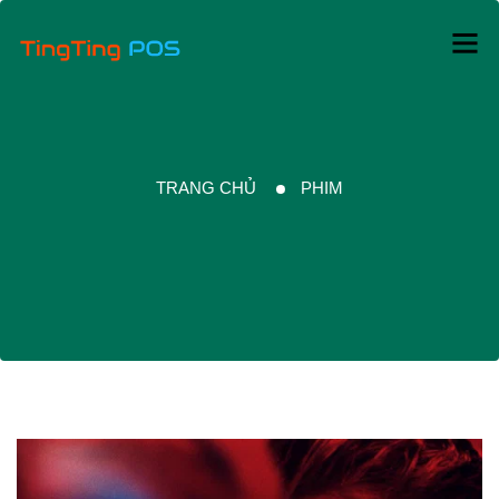
TRANG CHỦ
PHIM