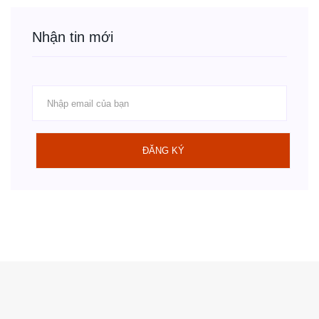
Nhận tin mới
ĐĂNG KÝ