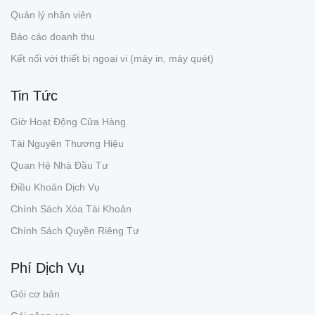
Quản lý nhân viên
Báo cáo doanh thu
Kết nối với thiết bị ngoại vi (máy in, máy quét)
Tin Tức
Giờ Hoạt Động Cửa Hàng
Tài Nguyên Thương Hiệu
Quan Hệ Nhà Đầu Tư
Điều Khoản Dịch Vụ
Chính Sách Xóa Tài Khoản
Chính Sách Quyền Riêng Tư
Phí Dịch Vụ
Gói cơ bản