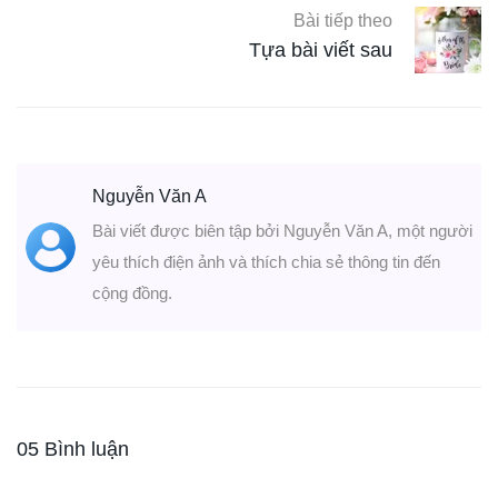
Bài tiếp theo
Tựa bài viết sau
Nguyễn Văn A
Bài viết được biên tập bởi Nguyễn Văn A, một người
yêu thích điện ảnh và thích chia sẻ thông tin đến
cộng đồng.
05 Bình luận