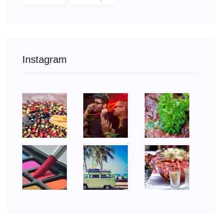
Instagram