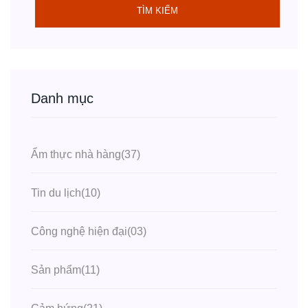
TÌM KIẾM
Danh mục
Ẩm thực nhà hàng
(37)
Tin du lịch
(10)
Công nghệ hiện đại
(03)
Sản phẩm
(11)