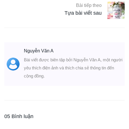
Bài tiếp theo
Tựa bài viết sau
Nguyễn Văn A
Bài viết được biên tập bởi Nguyễn Văn A, một người
yêu thích điện ảnh và thích chia sẻ thông tin đến
cộng đồng.
05 Bình luận