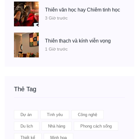
Thiên văn học hay Chiêm tinh học
3 Giờ trước
Thiên thạch và kính viễn vọng
1 Giờ trước
Thẻ Tag
Dự án
Tình yêu
Công nghệ
Du lịch
Nhà hàng
Phong cách sống
Thiết kế
Minh họa