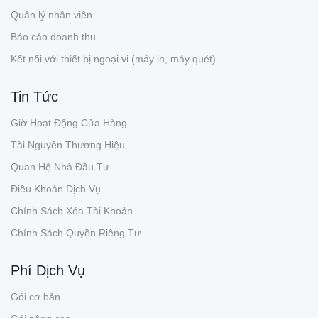
Quản lý nhân viên
Báo cáo doanh thu
Kết nối với thiết bị ngoại vi (máy in, máy quét)
Tin Tức
Giờ Hoạt Động Cửa Hàng
Tài Nguyên Thương Hiệu
Quan Hệ Nhà Đầu Tư
Điều Khoản Dịch Vụ
Chính Sách Xóa Tài Khoản
Chính Sách Quyền Riêng Tư
Phí Dịch Vụ
Gói cơ bản