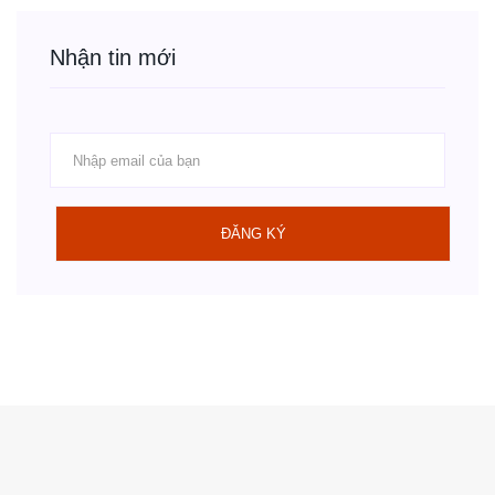
Nhận tin mới
ĐĂNG KÝ