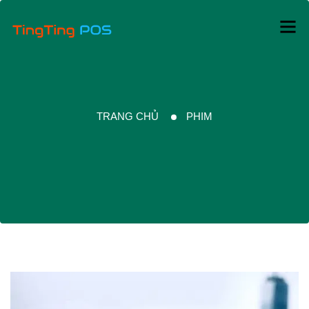
TRANG CHỦ
PHIM