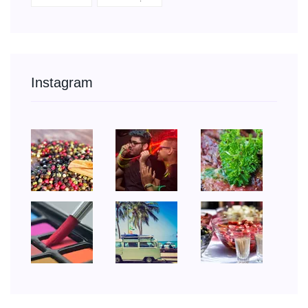
Instagram