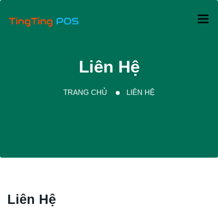
Liên Hệ
TRANG CHỦ
LIÊN HỆ
Liên Hệ