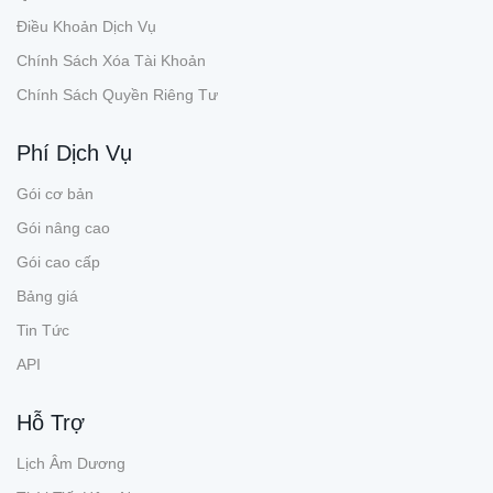
Điều Khoản Dịch Vụ
Chính Sách Xóa Tài Khoản
Chính Sách Quyền Riêng Tư
Phí Dịch Vụ
Gói cơ bản
Gói nâng cao
Gói cao cấp
Bảng giá
Tin Tức
API
Hỗ Trợ
Lịch Âm Dương