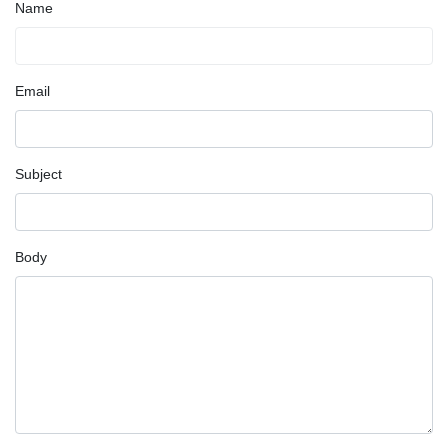
Name
Email
Subject
Body