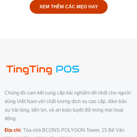
XEM THÊM CÁC MẸO HAY
Chúng tôi cam kết cung cấp trải nghiệm tốt nhất cho người
dùng Việt Nam với chất lượng dịch vụ cao cấp, đảm bảo
sự hài lòng, tiện lợi, và an toàn tuyệt đối trong mọi hoạt
động.
Địa chỉ
: Tòa nhà BCONS POLYGON Tower, 15 Bế Văn