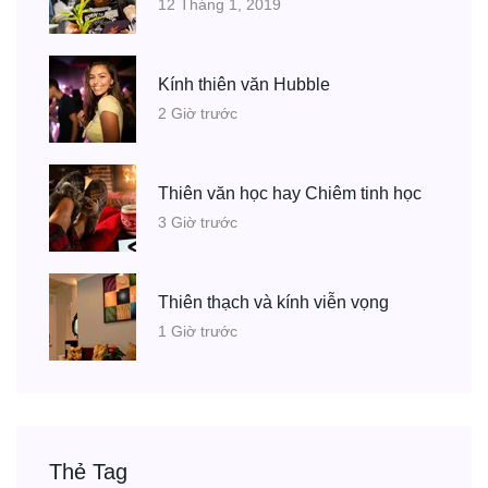
12 Tháng 1, 2019
Kính thiên văn Hubble
2 Giờ trước
Thiên văn học hay Chiêm tinh học
3 Giờ trước
Thiên thạch và kính viễn vọng
1 Giờ trước
Thẻ Tag