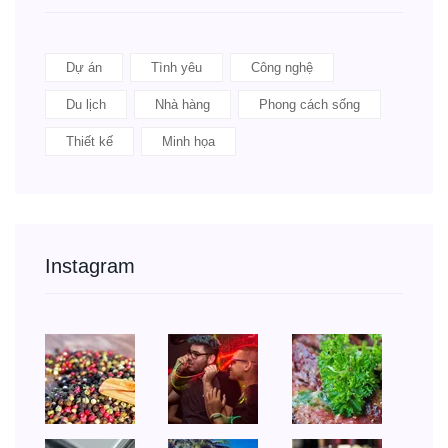
Dự án
Tình yêu
Công nghệ
Du lịch
Nhà hàng
Phong cách sống
Thiết kế
Minh họa
Instagram