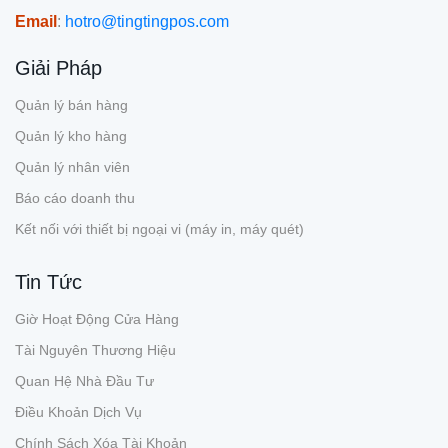
Email
:
hotro@tingtingpos.com
Giải Pháp
Quản lý bán hàng
Quản lý kho hàng
Quản lý nhân viên
Báo cáo doanh thu
Kết nối với thiết bị ngoại vi (máy in, máy quét)
Tin Tức
Giờ Hoạt Động Cửa Hàng
Tài Nguyên Thương Hiệu
Quan Hệ Nhà Đầu Tư
Điều Khoản Dịch Vụ
Chính Sách Xóa Tài Khoản