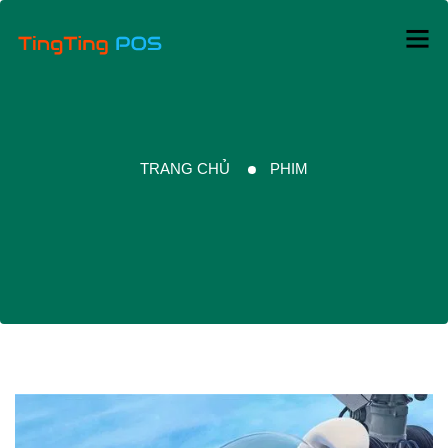
TRANG CHỦ
PHIM