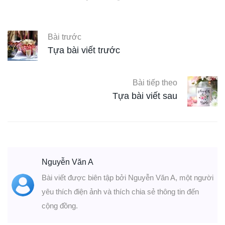
Bài trước
Tựa bài viết trước
Bài tiếp theo
Tựa bài viết sau
Nguyễn Văn A
Bài viết được biên tập bởi Nguyễn Văn A, một người
yêu thích điện ảnh và thích chia sẻ thông tin đến
cộng đồng.