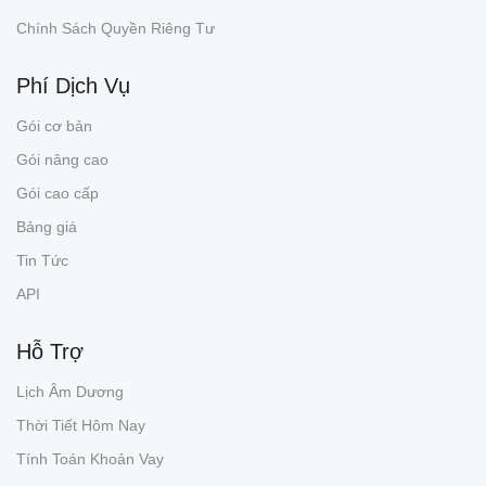
Chính Sách Quyền Riêng Tư
Phí Dịch Vụ
Gói cơ bản
Gói nâng cao
Gói cao cấp
Bảng giá
Tin Tức
API
Hỗ Trợ
Lịch Âm Dương
Thời Tiết Hôm Nay
Tính Toán Khoản Vay