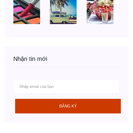
Nhận tin mới
ĐĂNG KÝ