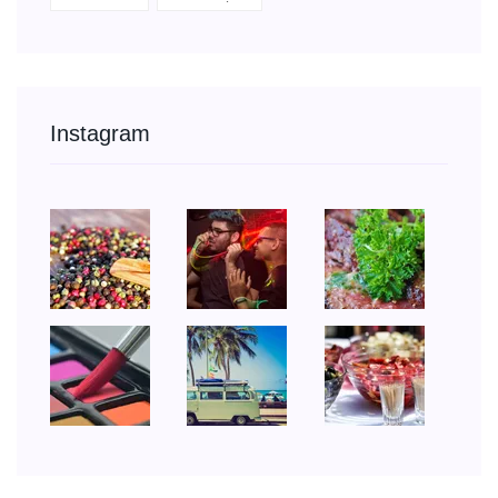
Instagram