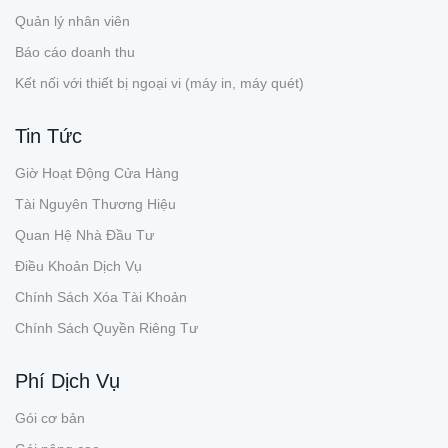
Quản lý nhân viên
Báo cáo doanh thu
Kết nối với thiết bị ngoại vi (máy in, máy quét)
Tin Tức
Giờ Hoạt Động Cửa Hàng
Tài Nguyên Thương Hiệu
Quan Hệ Nhà Đầu Tư
Điều Khoản Dịch Vụ
Chính Sách Xóa Tài Khoản
Chính Sách Quyền Riêng Tư
Phí Dịch Vụ
Gói cơ bản