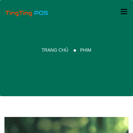
TRANG CHỦ
PHIM