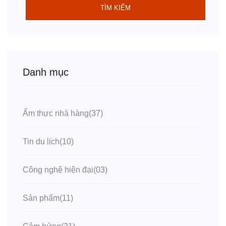
TÌM KIẾM
Danh mục
Ẩm thực nhà hàng
(37)
Tin du lịch
(10)
Công nghệ hiện đại
(03)
Sản phẩm
(11)