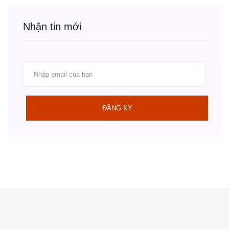
Nhận tin mới
ĐĂNG KÝ