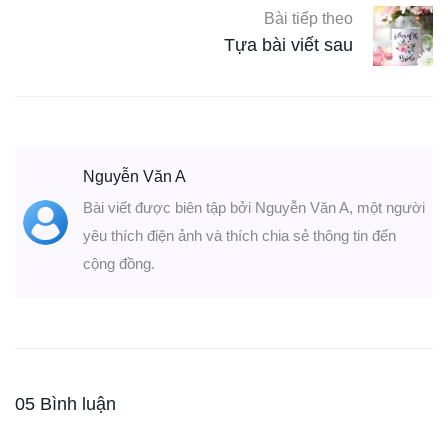
Bài tiếp theo
Tựa bài viết sau
Nguyễn Văn A
Bài viết được biên tập bởi Nguyễn Văn A, một người
yêu thích điện ảnh và thích chia sẻ thông tin đến
cộng đồng.
05 Bình luận