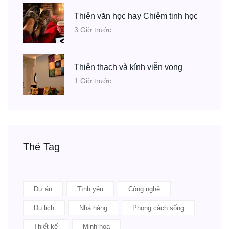
Thiên văn học hay Chiêm tinh học
3 Giờ trước
Thiên thạch và kính viễn vọng
1 Giờ trước
Thẻ Tag
Dự án
Tình yêu
Công nghệ
Du lịch
Nhà hàng
Phong cách sống
Thiết kế
Minh họa