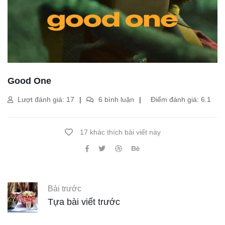
Good One
Lượt đánh giá: 17
6 bình luận
Điểm đánh giá: 6.1
17 khác thích bài viết này
Bài trước
Tựa bài viết trước