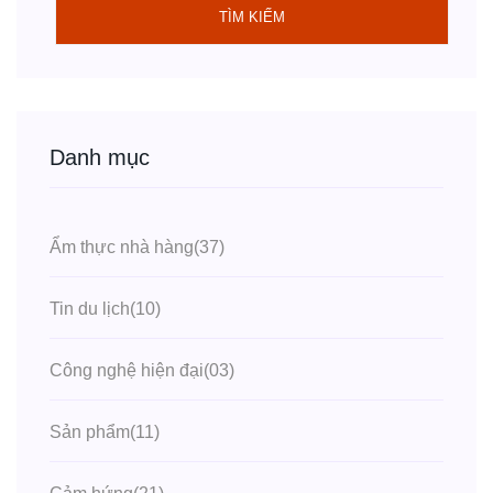
TÌM KIẾM
Danh mục
Ẩm thực nhà hàng
(37)
Tin du lịch
(10)
Công nghệ hiện đại
(03)
Sản phẩm
(11)