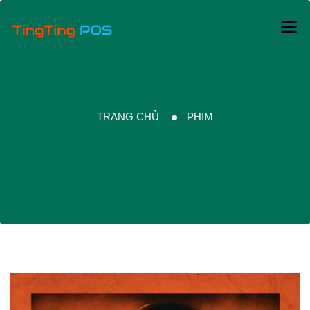
TRANG CHỦ
PHIM