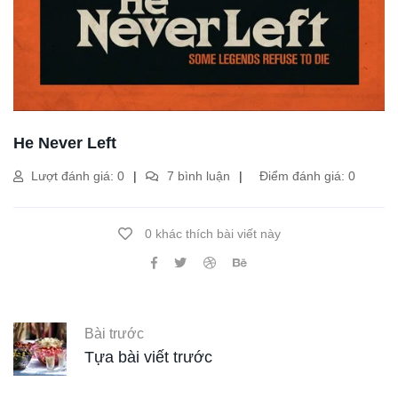
He Never Left
Lượt đánh giá: 0
7 bình luận
Điểm đánh giá: 0
0 khác thích bài viết này
Bài trước
Tựa bài viết trước