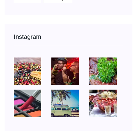
Instagram