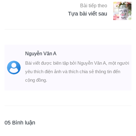
Bài tiếp theo
Tựa bài viết sau
Nguyễn Văn A
Bài viết được biên tập bởi Nguyễn Văn A, một người
yêu thích điện ảnh và thích chia sẻ thông tin đến
cộng đồng.
05 Bình luận