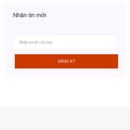
Nhận tin mới
ĐĂNG KÝ