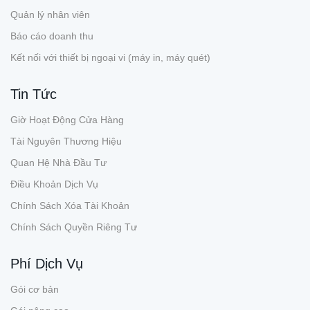
Quản lý nhân viên
Báo cáo doanh thu
Kết nối với thiết bị ngoại vi (máy in, máy quét)
Tin Tức
Giờ Hoạt Động Cửa Hàng
Tài Nguyên Thương Hiệu
Quan Hệ Nhà Đầu Tư
Điều Khoản Dịch Vụ
Chính Sách Xóa Tài Khoản
Chính Sách Quyền Riêng Tư
Phí Dịch Vụ
Gói cơ bản