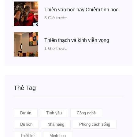
Thiên văn học hay Chiêm tinh học
3 Giờ trước
Thiên thạch và kính viễn vọng
1 Giờ trước
Thẻ Tag
Dự án
Tình yêu
Công nghệ
Du lịch
Nhà hàng
Phong cách sống
Thiết kế
Minh họa