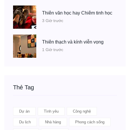
Thiên văn học hay Chiêm tinh học
3 Giờ trước
Thiên thạch và kính viễn vọng
1 Giờ trước
Thẻ Tag
Dự án
Tình yêu
Công nghệ
Du lịch
Nhà hàng
Phong cách sống