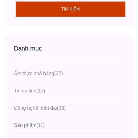
TÌM KIẾM
Danh mục
Ẩm thực nhà hàng
(37)
Tin du lịch
(10)
Công nghệ hiện đại
(03)
Sản phẩm
(11)