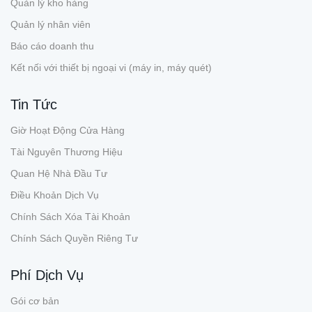
Quản lý kho hàng
Quản lý nhân viên
Báo cáo doanh thu
Kết nối với thiết bị ngoại vi (máy in, máy quét)
Tin Tức
Giờ Hoạt Động Cửa Hàng
Tài Nguyên Thương Hiệu
Quan Hệ Nhà Đầu Tư
Điều Khoản Dịch Vụ
Chính Sách Xóa Tài Khoản
Chính Sách Quyền Riêng Tư
Phí Dịch Vụ
Gói cơ bản