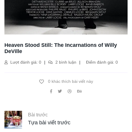
Heaven Stood Still: The Incarnations of Willy
DeVille
Lượt đánh giá: 0
2 bình luận
Điểm đánh giá: 0
0 khác thích bài viết này
Bài trước
Tựa bài viết trước