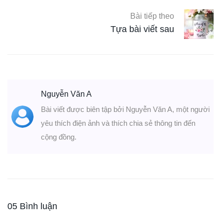
Bài tiếp theo
Tựa bài viết sau
Nguyễn Văn A
Bài viết được biên tập bởi Nguyễn Văn A, một người
yêu thích điện ảnh và thích chia sẻ thông tin đến
cộng đồng.
05 Bình luận