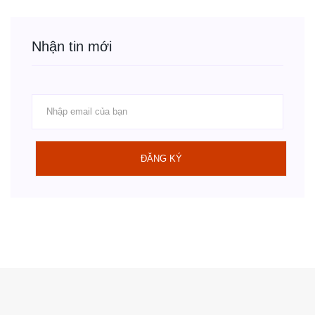
Nhận tin mới
ĐĂNG KÝ