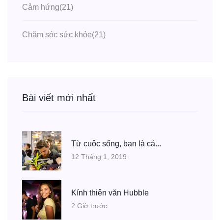
Cảm hứng
(21)
Chăm sóc sức khỏe
(21)
Bài viết mới nhất
Từ cuộc sống, bạn là cá...
12 Tháng 1, 2019
Kính thiên văn Hubble
2 Giờ trước