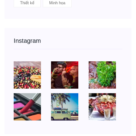
Thiết kế
Minh họa
Instagram