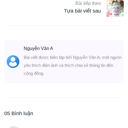
Bài tiếp theo
Tựa bài viết sau
Nguyễn Văn A
Bài viết được biên tập bởi Nguyễn Văn A, một người
yêu thích điện ảnh và thích chia sẻ thông tin đến
cộng đồng.
05 Bình luận