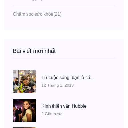
Chăm sóc sức khỏe
(21)
Bài viết mới nhất
Từ cuộc sống, bạn là cá...
12 Tháng 1, 2019
Kính thiên văn Hubble
2 Giờ trước