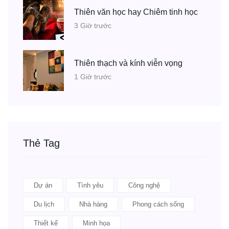
Thiên văn học hay Chiêm tinh học
3 Giờ trước
Thiên thạch và kính viễn vọng
1 Giờ trước
Thẻ Tag
Dự án
Tình yêu
Công nghệ
Du lịch
Nhà hàng
Phong cách sống
Thiết kế
Minh họa