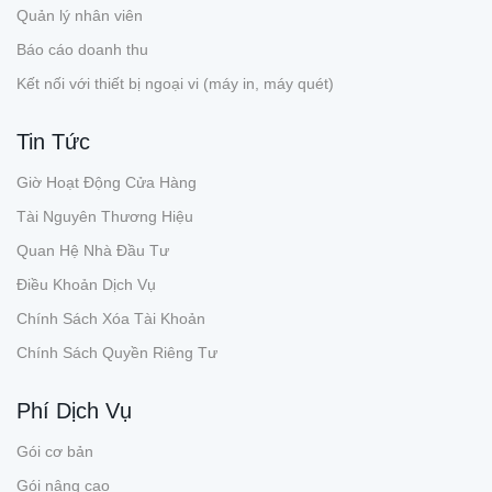
Quản lý nhân viên
Báo cáo doanh thu
Kết nối với thiết bị ngoại vi (máy in, máy quét)
Tin Tức
Giờ Hoạt Động Cửa Hàng
Tài Nguyên Thương Hiệu
Quan Hệ Nhà Đầu Tư
Điều Khoản Dịch Vụ
Chính Sách Xóa Tài Khoản
Chính Sách Quyền Riêng Tư
Phí Dịch Vụ
Gói cơ bản
Gói nâng cao