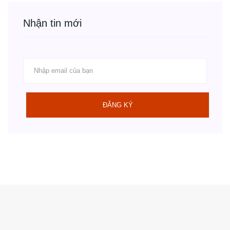
Nhận tin mới
ĐĂNG KÝ