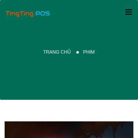
TRANG CHỦ
PHIM