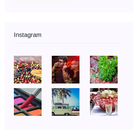
Instagram