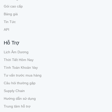
Gói cao cấp
Bảng giá
Tin Tức
API
Hỗ Trợ
Lịch Âm Dương
Thời Tiết Hôm Nay
Tính Toán Khoản Vay
Tư vấn trước mua hàng
Câu hỏi thường gặp
Supply Chain
Hướng dẫn sử dụng
Trung tâm hỗ trợ