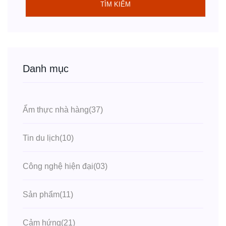
TÌM KIẾM
Danh mục
Ẩm thực nhà hàng
(37)
Tin du lịch
(10)
Công nghệ hiện đại
(03)
Sản phẩm
(11)
Cảm hứng
(21)