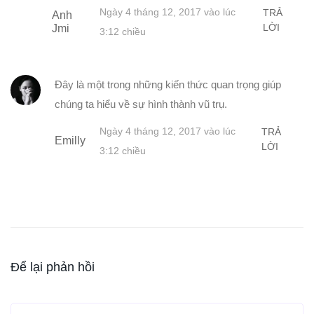
Ngày 4 tháng 12, 2017 vào lúc
TRẢ
Anh
LỜI
Jmi
3:12 chiều
Đây là một trong những kiến thức quan trọng giúp
chúng ta hiểu về sự hình thành vũ trụ.
Ngày 4 tháng 12, 2017 vào lúc
TRẢ
Emilly
LỜI
3:12 chiều
Để lại phản hồi