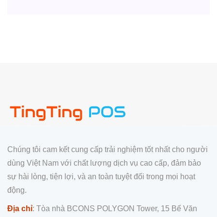
Chúng tôi cam kết cung cấp trải nghiệm tốt nhất cho người
dùng Việt Nam với chất lượng dịch vụ cao cấp, đảm bảo
sự hài lòng, tiện lợi, và an toàn tuyệt đối trong mọi hoạt
động.
Địa chỉ
: Tòa nhà BCONS POLYGON Tower, 15 Bế Văn