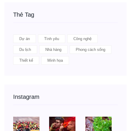
Thẻ Tag
Dự án
Tình yêu
Công nghệ
Du lịch
Nhà hàng
Phong cách sống
Thiết kế
Minh họa
Instagram