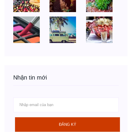
Nhận tin mới
ĐĂNG KÝ