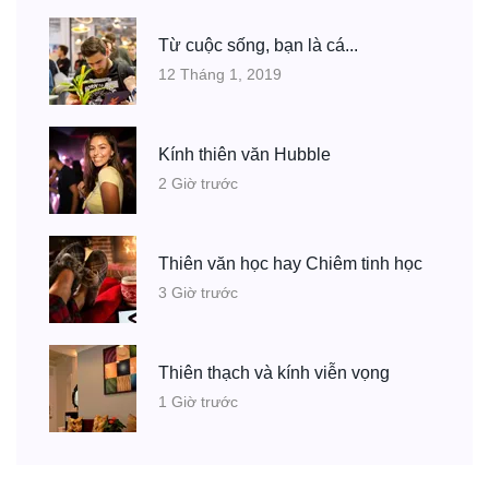
Từ cuộc sống, bạn là cá...
12 Tháng 1, 2019
Kính thiên văn Hubble
2 Giờ trước
Thiên văn học hay Chiêm tinh học
3 Giờ trước
Thiên thạch và kính viễn vọng
1 Giờ trước