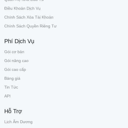
Điều Khoản Dịch Vụ
Chính Sách Xóa Tài Khoản
Chính Sách Quyền Riêng Tư
Phí Dịch Vụ
Gói cơ bản
Gói nâng cao
Gói cao cấp
Bảng giá
Tin Tức
API
Hỗ Trợ
Lịch Âm Dương