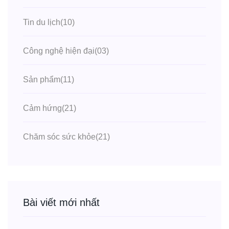
Tin du lịch
(10)
Công nghệ hiện đại
(03)
Sản phẩm
(11)
Cảm hứng
(21)
Chăm sóc sức khỏe
(21)
Bài viết mới nhất