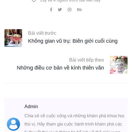
Bài viết trước
Không gian vũ trụ: Biên giới cuối cùng
Bài viết tiếp theo
Những điều cơ bản về kính thiên văn
Admin
Chia sẻ về cuộc sống và những khám phá khoa học
thú vị. Hãy tham gia cuộc hành trình khám phá các