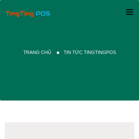
TRANG CHỦ
TIN TỨC TINGTINGPOS