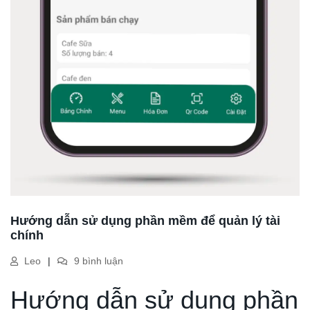
Hướng dẫn sử dụng phần mềm để quản lý tài
chính
Leo
9 bình luận
Hướng dẫn sử dụng phần