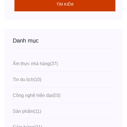
TÌM KIẾM
Danh mục
Ẩm thực nhà hàng
(37)
Tin du lịch
(10)
Công nghệ hiện đại
(03)
Sản phẩm
(11)