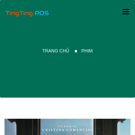
TRANG CHỦ
PHIM