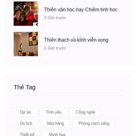
Thiên văn học hay Chiêm tinh học
3 Giờ trước
Thiên thạch và kính viễn vọng
1 Giờ trước
Thẻ Tag
Dự án
Tình yêu
Công nghệ
Du lịch
Nhà hàng
Phong cách sống
Thiết kế
Minh họa