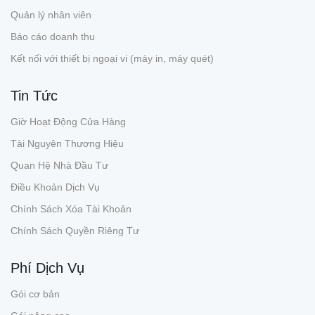
Quản lý nhân viên
Báo cáo doanh thu
Kết nối với thiết bị ngoại vi (máy in, máy quét)
Tin Tức
Giờ Hoạt Động Cửa Hàng
Tài Nguyên Thương Hiệu
Quan Hệ Nhà Đầu Tư
Điều Khoản Dịch Vụ
Chính Sách Xóa Tài Khoản
Chính Sách Quyền Riêng Tư
Phí Dịch Vụ
Gói cơ bản