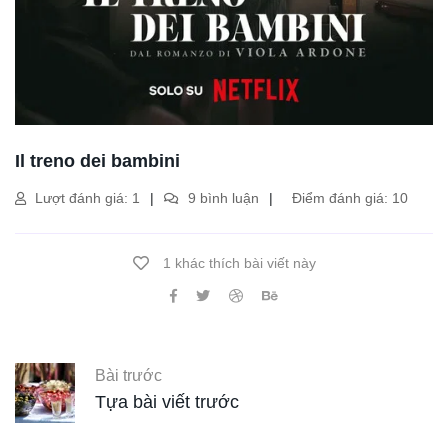
Il treno dei bambini
Lượt đánh giá: 1
9 bình luận
Điểm đánh giá: 10
1 khác thích bài viết này
Bài trước
Tựa bài viết trước