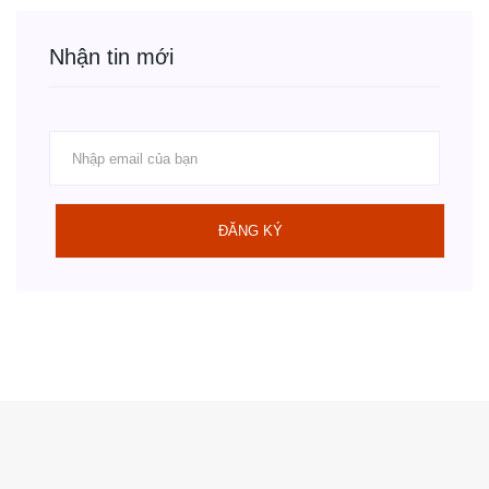
Nhận tin mới
ĐĂNG KÝ