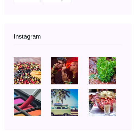
Instagram