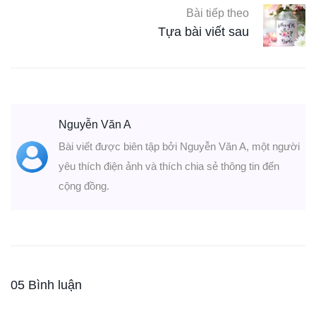
Bài tiếp theo
Tựa bài viết sau
Nguyễn Văn A
Bài viết được biên tập bởi Nguyễn Văn A, một người
yêu thích điện ảnh và thích chia sẻ thông tin đến
cộng đồng.
05 Bình luận