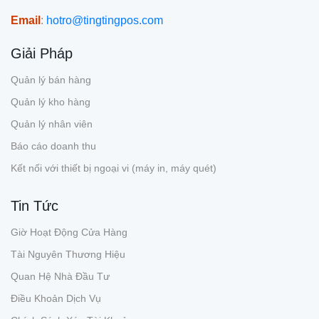
Email
:
hotro@tingtingpos.com
Giải Pháp
Quản lý bán hàng
Quản lý kho hàng
Quản lý nhân viên
Báo cáo doanh thu
Kết nối với thiết bị ngoại vi (máy in, máy quét)
Tin Tức
Giờ Hoạt Động Cửa Hàng
Tài Nguyên Thương Hiệu
Quan Hệ Nhà Đầu Tư
Điều Khoản Dịch Vụ