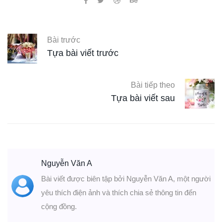
Bài trước
Tựa bài viết trước
Bài tiếp theo
Tựa bài viết sau
Nguyễn Văn A
Bài viết được biên tập bởi Nguyễn Văn A, một người
yêu thích điện ảnh và thích chia sẻ thông tin đến
cộng đồng.