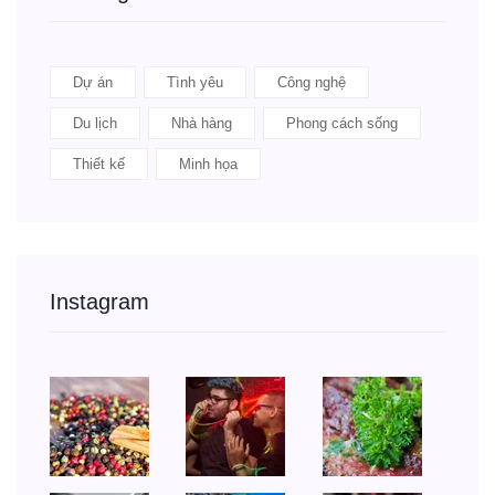
Dự án
Tình yêu
Công nghệ
Du lịch
Nhà hàng
Phong cách sống
Thiết kế
Minh họa
Instagram