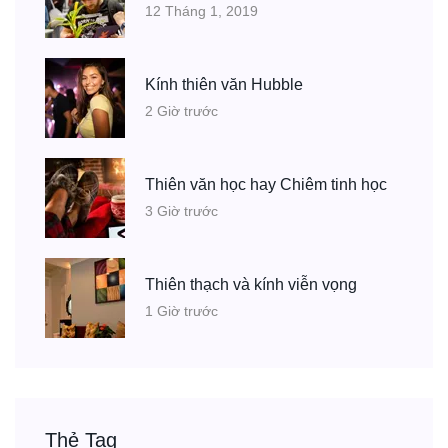
12 Tháng 1, 2019
Kính thiên văn Hubble
2 Giờ trước
Thiên văn học hay Chiêm tinh học
3 Giờ trước
Thiên thạch và kính viễn vọng
1 Giờ trước
Thẻ Tag