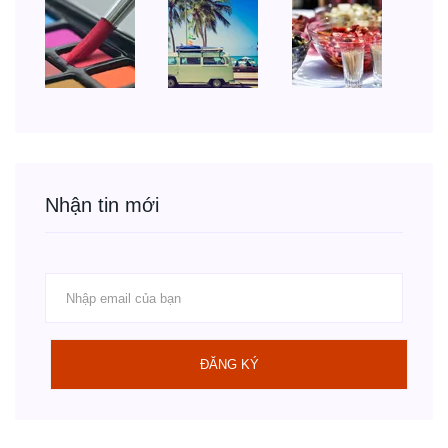
Nhận tin mới
ĐĂNG KÝ