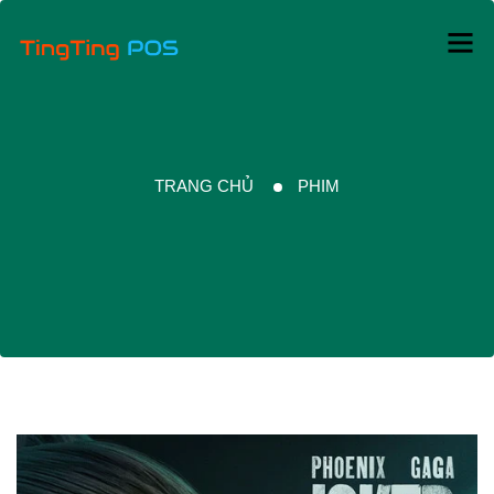
TRANG CHỦ
PHIM