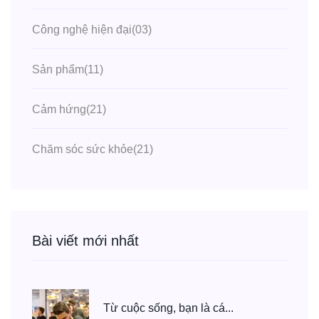
Công nghệ hiện đại
(03)
Sản phẩm
(11)
Cảm hứng
(21)
Chăm sóc sức khỏe
(21)
Bài viết mới nhất
Từ cuộc sống, bạn là cá...