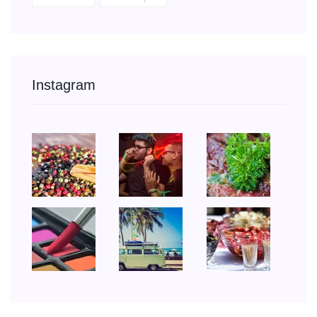
Instagram