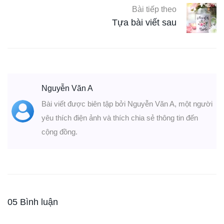
Bài tiếp theo
Tựa bài viết sau
Nguyễn Văn A
Bài viết được biên tập bởi Nguyễn Văn A, một người
yêu thích điện ảnh và thích chia sẻ thông tin đến
cộng đồng.
05 Bình luận