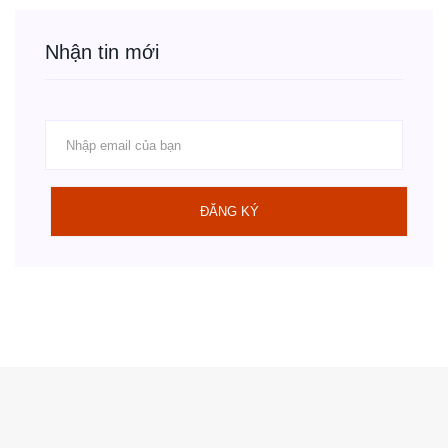
Nhận tin mới
ĐĂNG KÝ