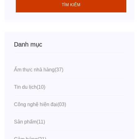
TÌM KIẾM
Danh mục
Ẩm thực nhà hàng
(37)
Tin du lịch
(10)
Công nghệ hiện đại
(03)
Sản phẩm
(11)