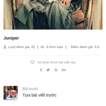
Juniper
Lượt đánh giá: 42
6 bình luận
Điểm đánh giá: 6.6
42 khác thích bài viết này
Bài trước
Tựa bài viết trước