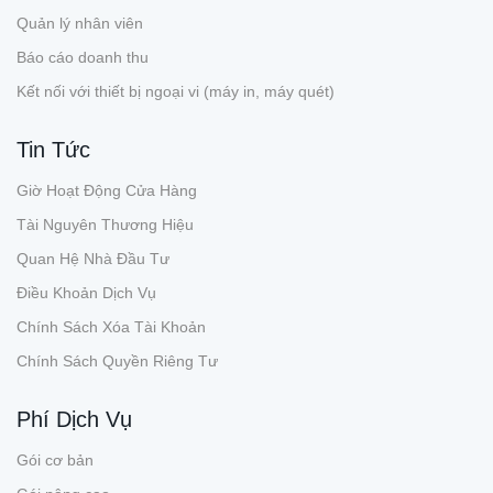
Quản lý nhân viên
Báo cáo doanh thu
Kết nối với thiết bị ngoại vi (máy in, máy quét)
Tin Tức
Giờ Hoạt Động Cửa Hàng
Tài Nguyên Thương Hiệu
Quan Hệ Nhà Đầu Tư
Điều Khoản Dịch Vụ
Chính Sách Xóa Tài Khoản
Chính Sách Quyền Riêng Tư
Phí Dịch Vụ
Gói cơ bản