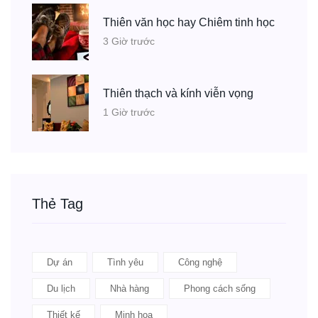
Thiên văn học hay Chiêm tinh học
3 Giờ trước
Thiên thạch và kính viễn vọng
1 Giờ trước
Thẻ Tag
Dự án
Tình yêu
Công nghệ
Du lịch
Nhà hàng
Phong cách sống
Thiết kế
Minh họa