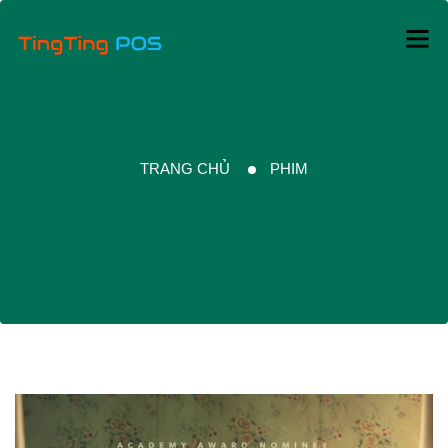
TRANG CHỦ
PHIM