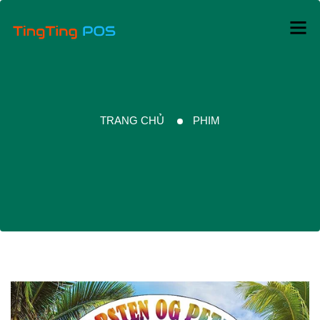
TRANG CHỦ
PHIM