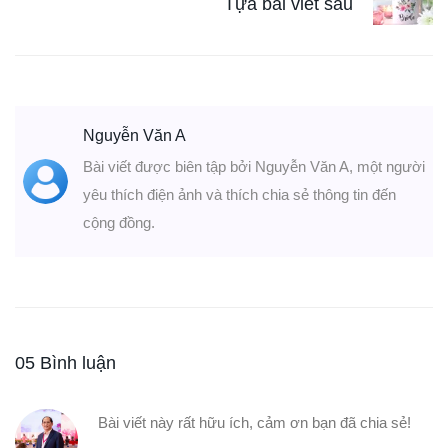
Tựa bài viết sau
Nguyễn Văn A
Bài viết được biên tập bởi Nguyễn Văn A, một người
yêu thích điện ảnh và thích chia sẻ thông tin đến
cộng đồng.
05 Bình luận
Bài viết này rất hữu ích, cảm ơn bạn đã chia sẻ!