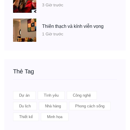
3 Giờ trước
Thiên thạch và kính viễn vọng
1 Giờ trước
Thẻ Tag
Dự án
Tình yêu
Công nghệ
Du lịch
Nhà hàng
Phong cách sống
Thiết kế
Minh họa