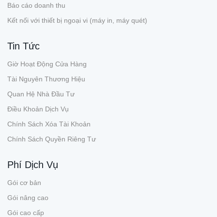
Báo cáo doanh thu
Kết nối với thiết bị ngoại vi (máy in, máy quét)
Tin Tức
Giờ Hoạt Động Cửa Hàng
Tài Nguyên Thương Hiệu
Quan Hệ Nhà Đầu Tư
Điều Khoản Dịch Vụ
Chính Sách Xóa Tài Khoản
Chính Sách Quyền Riêng Tư
Phí Dịch Vụ
Gói cơ bản
Gói nâng cao
Gói cao cấp