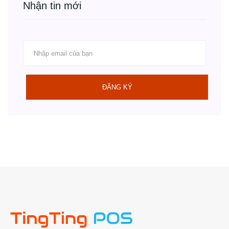
Nhận tin mới
ĐĂNG KÝ