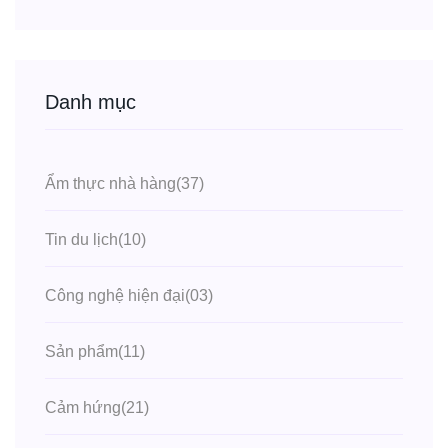
Danh mục
Ẩm thực nhà hàng
(37)
Tin du lịch
(10)
Công nghệ hiện đại
(03)
Sản phẩm
(11)
Cảm hứng
(21)