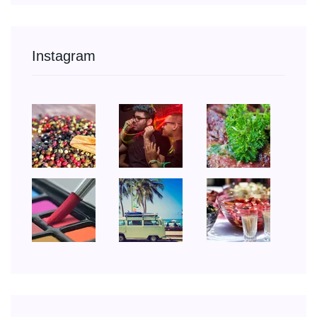
Instagram