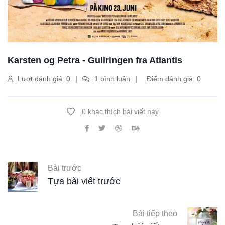
Karsten og Petra - Gullringen fra Atlantis
Lượt đánh giá: 0
1 bình luận
Điểm đánh giá: 0
0 khác thích bài viết này
Bài trước
Tựa bài viết trước
Bài tiếp theo