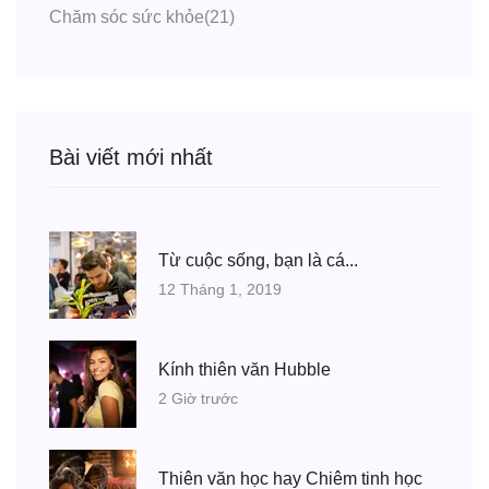
Chăm sóc sức khỏe
(21)
Bài viết mới nhất
Từ cuộc sống, bạn là cá...
12 Tháng 1, 2019
Kính thiên văn Hubble
2 Giờ trước
Thiên văn học hay Chiêm tinh học