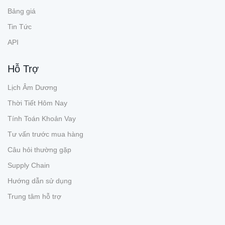
Bảng giá
Tin Tức
API
Hỗ Trợ
Lịch Âm Dương
Thời Tiết Hôm Nay
Tính Toán Khoản Vay
Tư vấn trước mua hàng
Câu hỏi thường gặp
Supply Chain
Hướng dẫn sử dụng
Trung tâm hỗ trợ