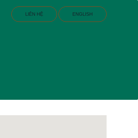
LIÊN HỆ
ENGLISH