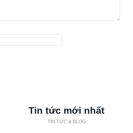
Tin tức mới nhất
TIN TỨC & BLOG