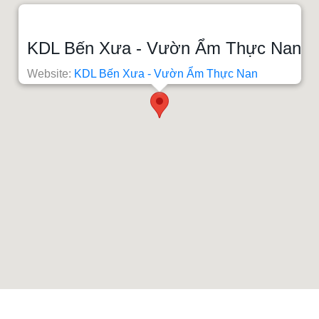
KDL Bến Xưa - Vườn Ẩm Thực Nan
Website:
KDL Bến Xưa - Vườn Ẩm Thực Nan