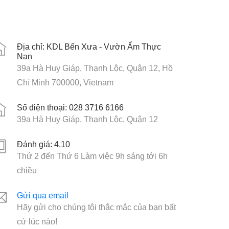
Địa chỉ: KDL Bến Xưa - Vườn Ẩm Thực
Nan
39a Hà Huy Giáp, Thạnh Lộc, Quận 12, Hồ
Chí Minh 700000, Vietnam
Số điện thoại: 028 3716 6166
39a Hà Huy Giáp, Thạnh Lộc, Quận 12
Đánh giá: 4.10
Thứ 2 đến Thứ 6 Làm việc 9h sáng tới 6h
chiều
Gửi qua email
Hãy gửi cho chúng tôi thắc mắc của bạn bất
cứ lúc nào!