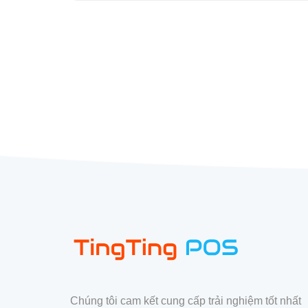
Chúng tôi cam kết cung cấp trải nghiệm tốt nhất