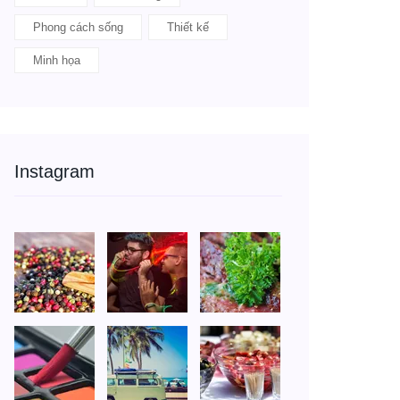
Phong cách sống
Thiết kế
Minh họa
Instagram