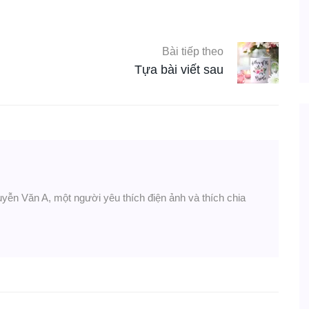
Bài tiếp theo
Tựa bài viết sau
uyễn Văn A, một người yêu thích điện ảnh và thích chia