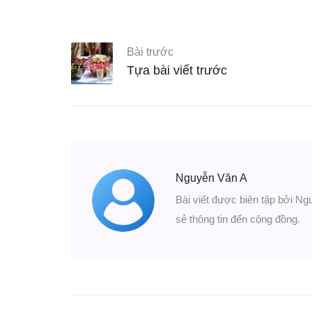
Bài trước
Tựa bài viết trước
Nguyễn Văn A
Bài viết được biên tập bởi Ng
sẻ thông tin đến cộng đồng.