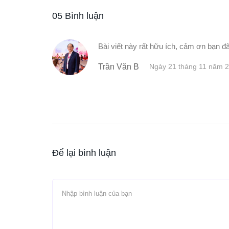
05 Bình luận
Bài viết này rất hữu ích, cảm ơn bạn đã
Trần Văn B
Ngày 21 tháng 11 năm 
Để lại bình luận