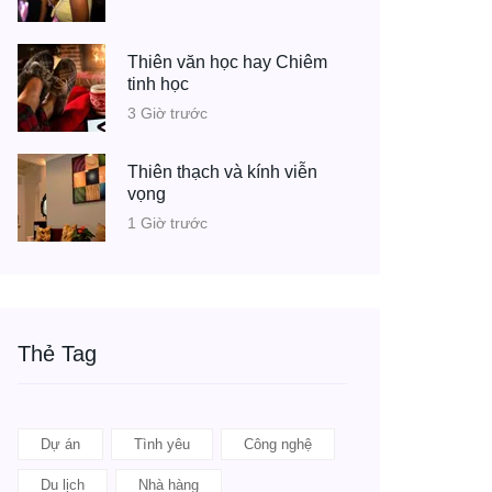
Thiên văn học hay Chiêm
tinh học
3 Giờ trước
Thiên thạch và kính viễn
vọng
1 Giờ trước
Thẻ Tag
Dự án
Tình yêu
Công nghệ
Du lịch
Nhà hàng