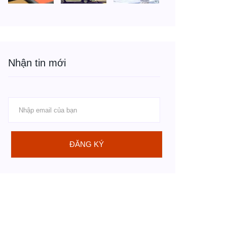
Nhận tin mới
ĐĂNG KÝ