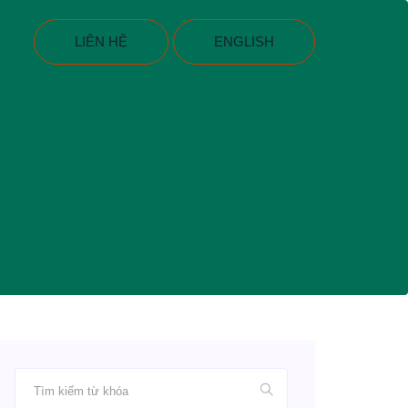
LIÊN HỆ
ENGLISH