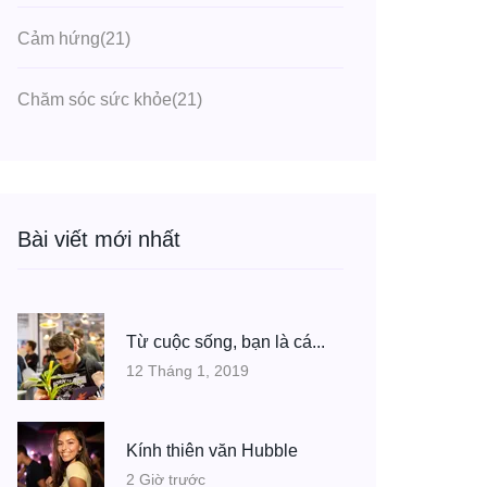
Cảm hứng
(21)
Chăm sóc sức khỏe
(21)
Bài viết mới nhất
Từ cuộc sống, bạn là cá...
12 Tháng 1, 2019
Kính thiên văn Hubble
2 Giờ trước