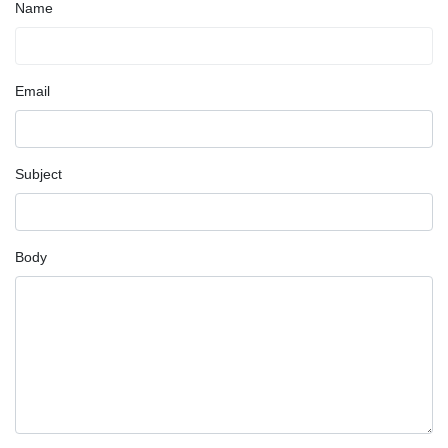
Name
Email
Subject
Body