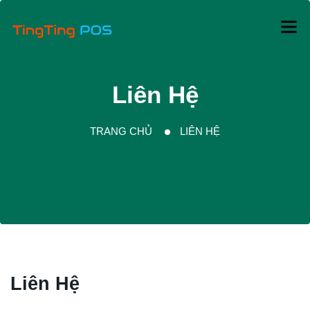
Liên Hệ
TRANG CHỦ
LIÊN HỆ
Liên Hệ