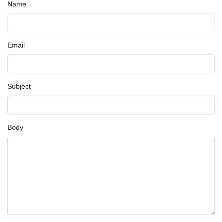
Name
Email
Subject
Body