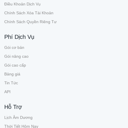
Điều Khoản Dịch Vụ
Chính Sách Xóa Tài Khoản
Chính Sách Quyền Riêng Tư
Phí Dịch Vụ
Gói cơ bản
Gói nâng cao
Gói cao cấp
Bảng giá
Tin Tức
API
Hỗ Trợ
Lịch Âm Dương
Thời Tiết Hôm Nay