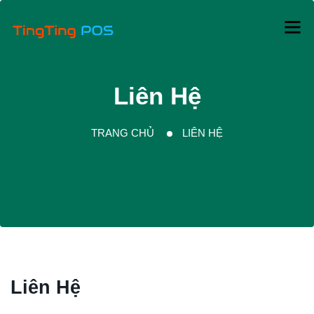
Liên Hệ
TRANG CHỦ
LIÊN HỆ
Liên Hệ