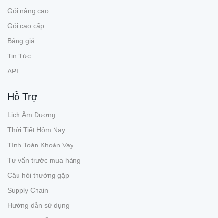
Gói nâng cao
Gói cao cấp
Bảng giá
Tin Tức
API
Hỗ Trợ
Lịch Âm Dương
Thời Tiết Hôm Nay
Tính Toán Khoản Vay
Tư vấn trước mua hàng
Câu hỏi thường gặp
Supply Chain
Hướng dẫn sử dụng