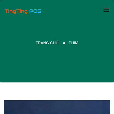
TRANG CHỦ
PHIM