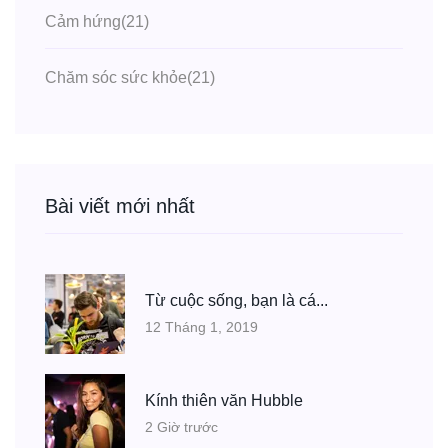
Cảm hứng
(21)
Chăm sóc sức khỏe
(21)
Bài viết mới nhất
Từ cuộc sống, bạn là cá...
12 Tháng 1, 2019
Kính thiên văn Hubble
2 Giờ trước