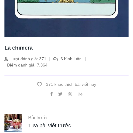
La chimera
Lượt đánh giá: 371
6 bình luận
Điểm đánh giá: 7.364
371 khác thích bài viết này
Bài trước
Tựa bài viết trước