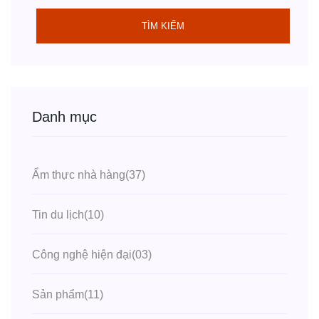
TÌM KIẾM
Danh mục
Ẩm thực nhà hàng
(37)
Tin du lịch
(10)
Công nghệ hiện đại
(03)
Sản phẩm
(11)