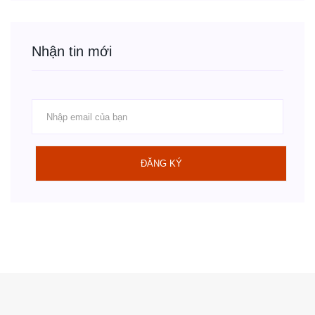
Nhận tin mới
ĐĂNG KÝ