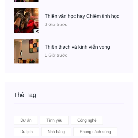
Thiên văn học hay Chiêm tinh học
3 Giờ trước
Thiên thạch và kính viễn vọng
1 Giờ trước
Thẻ Tag
Dự án
Tình yêu
Công nghệ
Du lịch
Nhà hàng
Phong cách sống