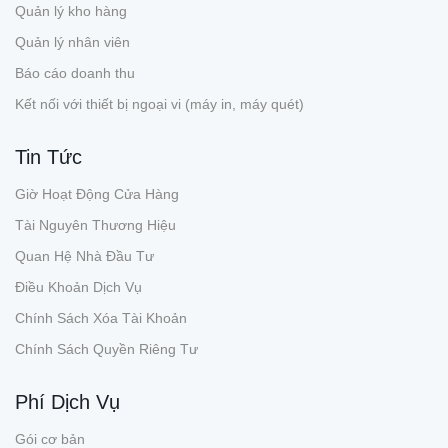
Quản lý kho hàng
Quản lý nhân viên
Báo cáo doanh thu
Kết nối với thiết bị ngoại vi (máy in, máy quét)
Tin Tức
Giờ Hoạt Động Cửa Hàng
Tài Nguyên Thương Hiệu
Quan Hệ Nhà Đầu Tư
Điều Khoản Dịch Vụ
Chính Sách Xóa Tài Khoản
Chính Sách Quyền Riêng Tư
Phí Dịch Vụ
Gói cơ bản