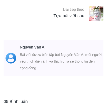
Bài tiếp theo
Tựa bài viết sau
Nguyễn Văn A
Bài viết được biên tập bởi Nguyễn Văn A, một người
yêu thích điện ảnh và thích chia sẻ thông tin đến
cộng đồng.
05 Bình luận