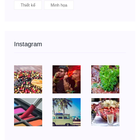
Thiết kế
Minh họa
Instagram