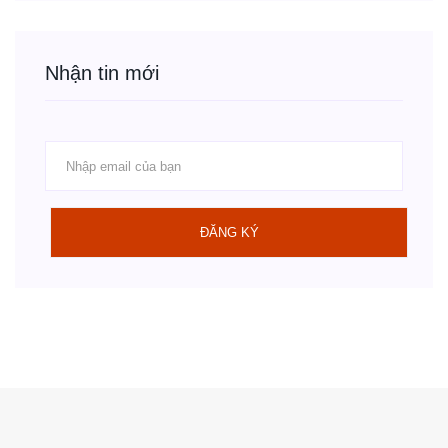
Nhận tin mới
ĐĂNG KÝ