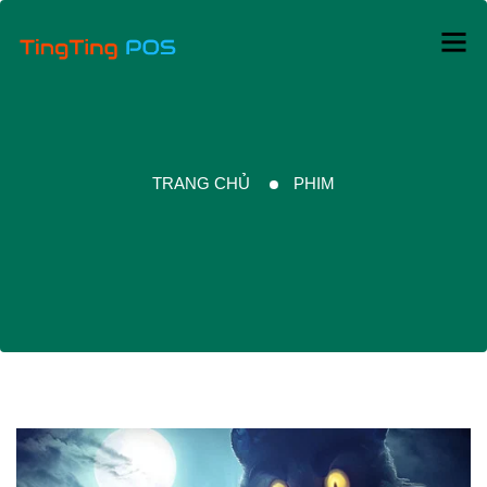
TRANG CHỦ
PHIM