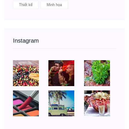
Thiết kế
Minh họa
Instagram