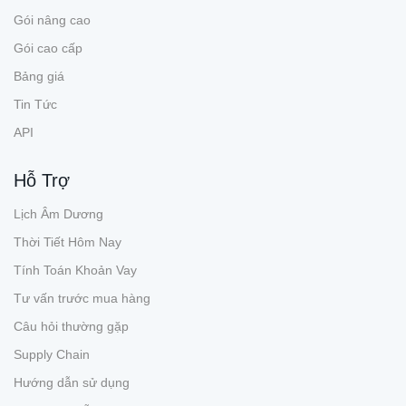
Gói nâng cao
Gói cao cấp
Bảng giá
Tin Tức
API
Hỗ Trợ
Lịch Âm Dương
Thời Tiết Hôm Nay
Tính Toán Khoản Vay
Tư vấn trước mua hàng
Câu hỏi thường gặp
Supply Chain
Hướng dẫn sử dụng