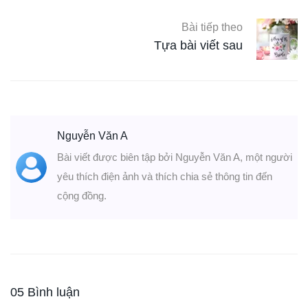
Bài tiếp theo
Tựa bài viết sau
Nguyễn Văn A
Bài viết được biên tập bởi Nguyễn Văn A, một người
yêu thích điện ảnh và thích chia sẻ thông tin đến
cộng đồng.
05 Bình luận