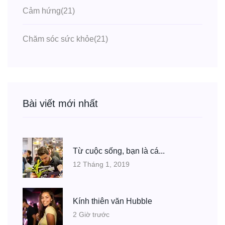
Cảm hứng
(21)
Chăm sóc sức khỏe
(21)
Bài viết mới nhất
Từ cuộc sống, bạn là cá...
12 Tháng 1, 2019
Kính thiên văn Hubble
2 Giờ trước