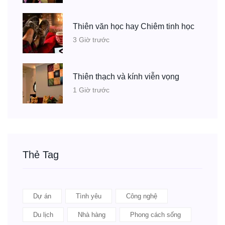
Thiên văn học hay Chiêm tinh học
3 Giờ trước
Thiên thạch và kính viễn vọng
1 Giờ trước
Thẻ Tag
Dự án
Tình yêu
Công nghệ
Du lịch
Nhà hàng
Phong cách sống