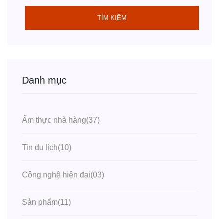
TÌM KIẾM
Danh mục
Ẩm thực nhà hàng
(37)
Tin du lịch
(10)
Công nghệ hiện đại
(03)
Sản phẩm
(11)