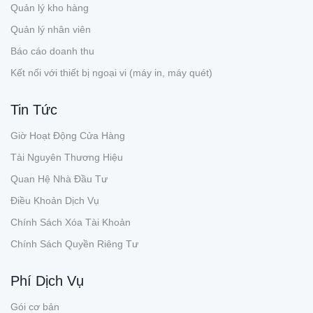
Quản lý kho hàng
Quản lý nhân viên
Báo cáo doanh thu
Kết nối với thiết bị ngoại vi (máy in, máy quét)
Tin Tức
Giờ Hoạt Động Cửa Hàng
Tài Nguyên Thương Hiệu
Quan Hệ Nhà Đầu Tư
Điều Khoản Dịch Vụ
Chính Sách Xóa Tài Khoản
Chính Sách Quyền Riêng Tư
Phí Dịch Vụ
Gói cơ bản