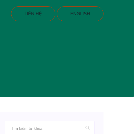
LIÊN HỆ
ENGLISH