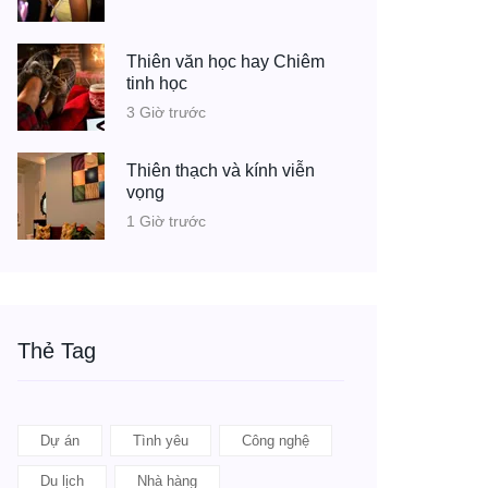
Thiên văn học hay Chiêm
tinh học
3 Giờ trước
Thiên thạch và kính viễn
vọng
1 Giờ trước
Thẻ Tag
Dự án
Tình yêu
Công nghệ
Du lịch
Nhà hàng