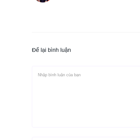
Để lại bình luận