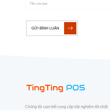
GỬI BÌNH LUẬN
Chúng tôi cam kết cung cấp trải nghiệm tốt nhất