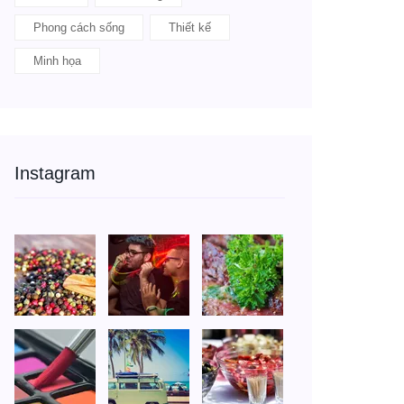
Phong cách sống
Thiết kế
Minh họa
Instagram