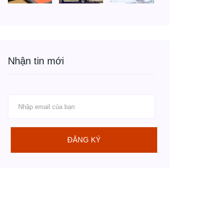
Nhận tin mới
ĐĂNG KÝ