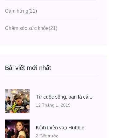
Cảm hứng
(21)
Chăm sóc sức khỏe
(21)
Bài viết mới nhất
Từ cuộc sống, bạn là cá...
12 Tháng 1, 2019
Kính thiên văn Hubble
2 Giờ trước